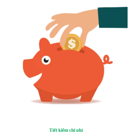
Tiết kiệm chi phí