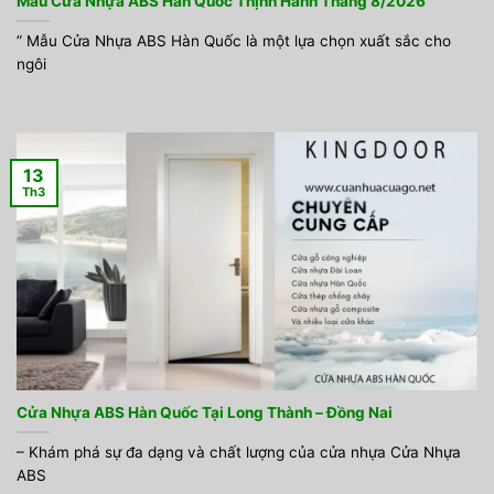
Mẫu Cửa Nhựa ABS Hàn Quốc Thịnh Hành Tháng 8/2026
” Mẫu Cửa Nhựa ABS Hàn Quốc là một lựa chọn xuất sắc cho
ngôi
13
Th3
Cửa Nhựa ABS Hàn Quốc Tại Long Thành – Đồng Nai
– Khám phá sự đa dạng và chất lượng của cửa nhựa Cửa Nhựa
ABS