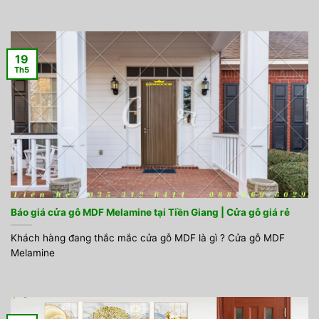
19
Th5
Báo giá cửa gỗ MDF Melamine tại Tiền Giang | Cửa gỗ giá rẻ
Khách hàng đang thắc mắc cửa gỗ MDF là gì ? Cửa gỗ MDF
Melamine