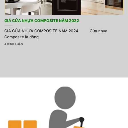
GIÁ CỬA NHỰA COMPOSITE NĂM 2022
GIÁ CỬA NHỰA COMPOSITE NĂM 2024 Cửa nhựa
Composite là dòng
4 BÌNH LUẬN