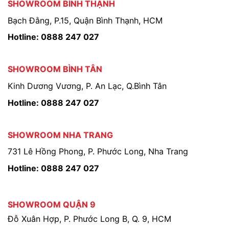
SHOWROOM BÌNH THẠNH
Bạch Đằng, P.15, Quận Bình Thạnh, HCM
Hotline: 0888 247 027
SHOWROOM BÌNH TÂN
Kinh Dương Vương, P. An Lạc, Q.Bình Tân
Hotline: 0888 247 027
SHOWROOM NHA TRANG
731 Lê Hồng Phong, P. Phước Long, Nha Trang
Hotline: 0888 247 027
SHOWROOM QUẬN 9
Đỗ Xuân Hợp, P. Phước Long B, Q. 9, HCM