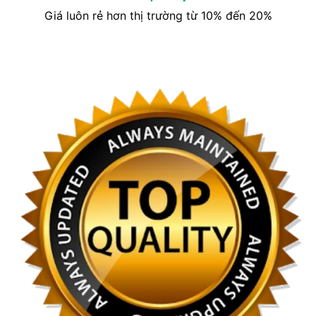
Giá luôn rẻ hơn thị trường từ 10% đến 20%