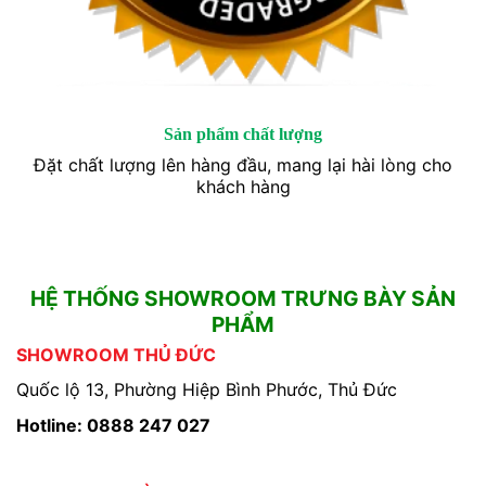
Sản phẩm chất lượng
Đặt chất lượng lên hàng đầu, mang lại hài lòng cho
khách hàng
HỆ THỐNG SHOWROOM TRƯNG BÀY SẢN
PHẨM
SHOWROOM THỦ ĐỨC
Quốc lộ 13, Phường Hiệp Bình Phước, Thủ Đức
Hotline: 0888 247 027