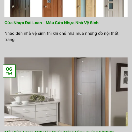
Cửa Nhựa Đài Loan – Mẫu Cửa Nhựa Nhà Vệ Sinh
Nhắc đến nhà vệ sinh thì khi chủ nhà mua những đồ nội thất,
trang
06
Th4