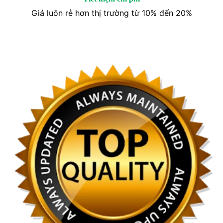
Giá luôn rẻ hơn thị trường từ 10% đến 20%