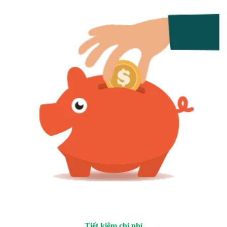
Tiết kiệm chi phí