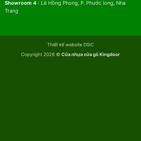
Showroom 4
: Lê Hồng Phong, P. Phước long, Nha
Trang
Thiết kế website DSIC
Copyright 2026 ©
Cửa nhựa cửa gỗ Kingdoor