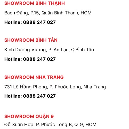
SHOWROOM BÌNH THẠNH
Bạch Đằng, P.15, Quận Bình Thạnh, HCM
Hotline: 0888 247 027
SHOWROOM BÌNH TÂN
Kinh Dương Vương, P. An Lạc, Q.Bình Tân
Hotline: 0888 247 027
SHOWROOM NHA TRANG
731 Lê Hồng Phong, P. Phước Long, Nha Trang
Hotline: 0888 247 027
SHOWROOM QUẬN 9
Đỗ Xuân Hợp, P. Phước Long B, Q. 9, HCM