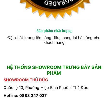
Sản phẩm chất lượng
Đặt chất lượng lên hàng đầu, mang lại hài lòng cho
khách hàng
HỆ THỐNG SHOWROOM TRƯNG BÀY SẢN
PHẨM
SHOWROOM THỦ ĐỨC
Quốc lộ 13, Phường Hiệp Bình Phước, Thủ Đức
Hotline: 0888 247 027