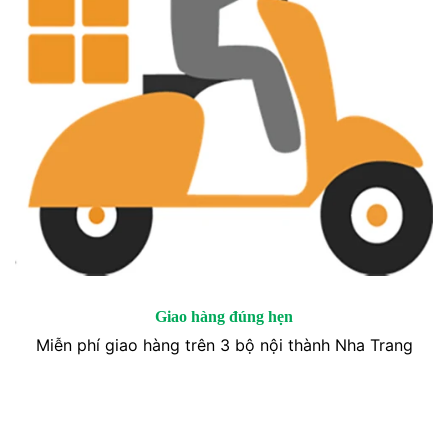
Giao hàng đúng hẹn
Miễn phí giao hàng trên 3 bộ nội thành Nha Trang