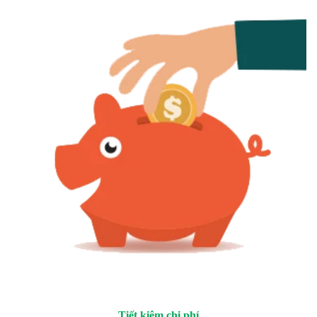
Tiết kiệm chi phí