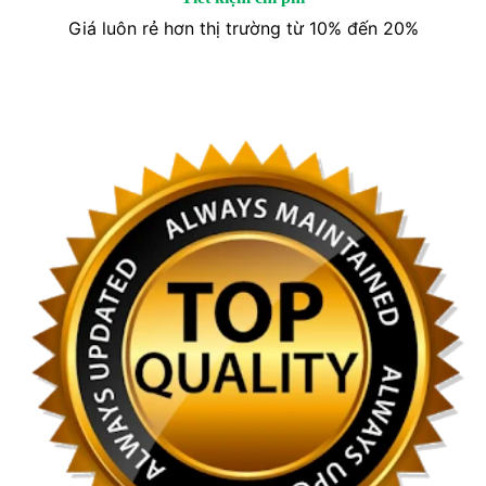
Giá luôn rẻ hơn thị trường từ 10% đến 20%