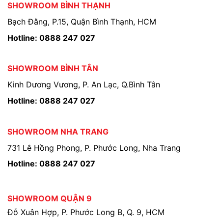
SHOWROOM BÌNH THẠNH
Bạch Đằng, P.15, Quận Bình Thạnh, HCM
Hotline: 0888 247 027
SHOWROOM BÌNH TÂN
Kinh Dương Vương, P. An Lạc, Q.Bình Tân
Hotline: 0888 247 027
SHOWROOM NHA TRANG
731 Lê Hồng Phong, P. Phước Long, Nha Trang
Hotline: 0888 247 027
SHOWROOM QUẬN 9
Đỗ Xuân Hợp, P. Phước Long B, Q. 9, HCM