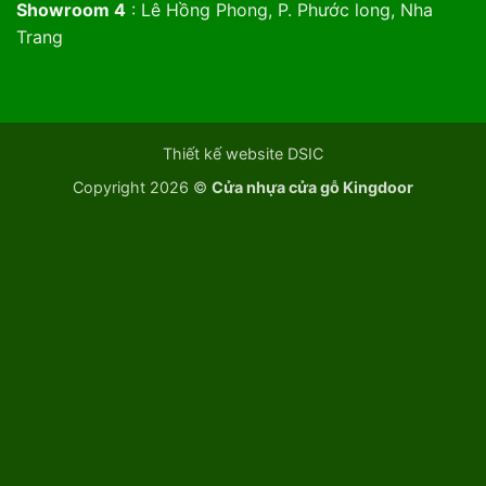
Showroom 4
: Lê Hồng Phong, P. Phước long, Nha
Trang
Thiết kế website DSIC
Copyright 2026 ©
Cửa nhựa cửa gỗ Kingdoor