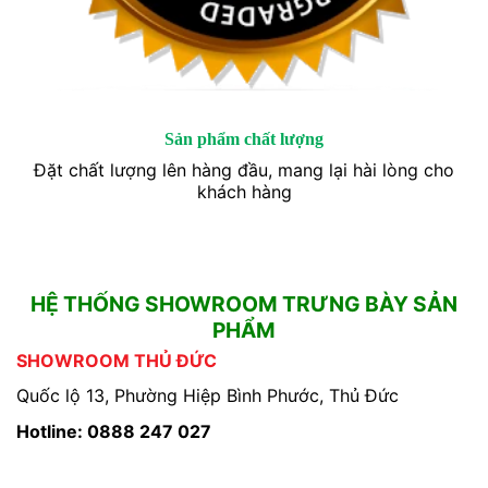
Sản phẩm chất lượng
Đặt chất lượng lên hàng đầu, mang lại hài lòng cho
khách hàng
HỆ THỐNG SHOWROOM TRƯNG BÀY SẢN
PHẨM
SHOWROOM THỦ ĐỨC
Quốc lộ 13, Phường Hiệp Bình Phước, Thủ Đức
Hotline: 0888 247 027