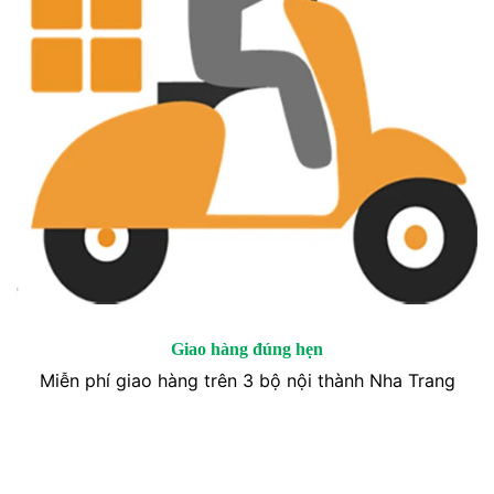
Giao hàng đúng hẹn
Miễn phí giao hàng trên 3 bộ nội thành Nha Trang