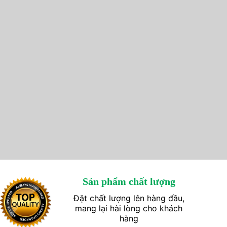
Sản phẩm chất lượng
Đặt chất lượng lên hàng đầu,
mang lại hài lòng cho khách
hàng