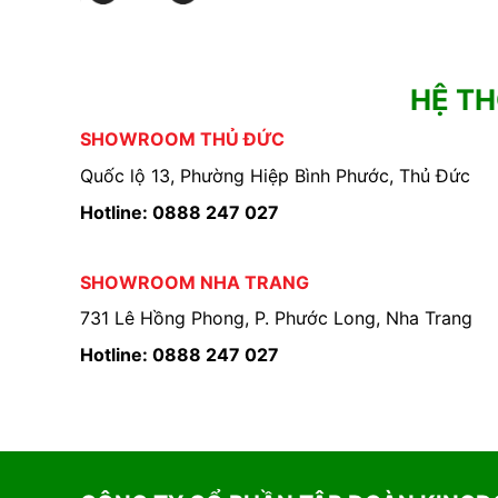
HỆ T
SHOWROOM THỦ ĐỨC
Quốc lộ 13, Phường Hiệp Bình Phước, Thủ Đức
Hotline: 0888 247 027
SHOWROOM NHA TRANG
731 Lê Hồng Phong, P. Phước Long, Nha Trang
Hotline: 0888 247 027