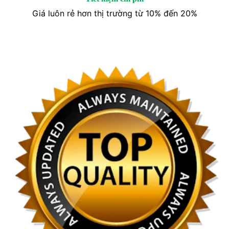
Giá luôn rẻ hơn thị trường từ 10% đến 20%