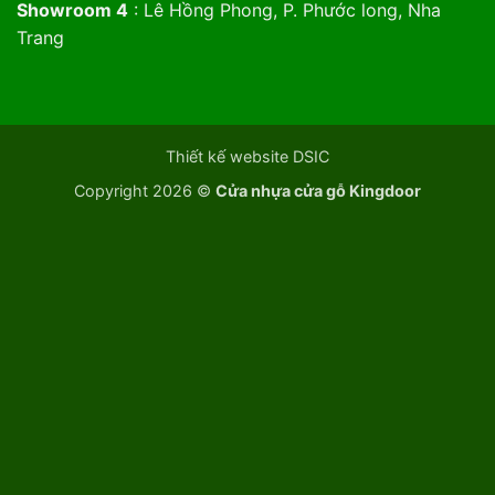
Showroom 4
: Lê Hồng Phong, P. Phước long, Nha
Trang
Thiết kế website DSIC
Copyright 2026 ©
Cửa nhựa cửa gỗ Kingdoor