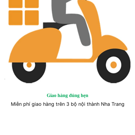
Giao hàng đúng hẹn
Miễn phí giao hàng trên 3 bộ nội thành Nha Trang