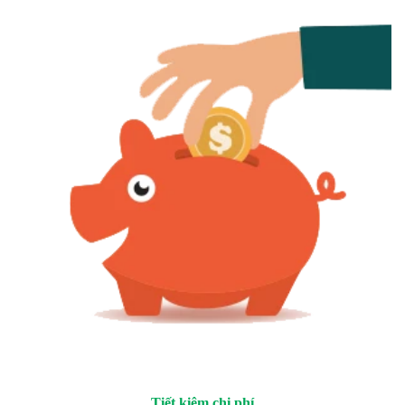
Tiết kiệm chi phí