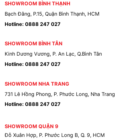
SHOWROOM BÌNH THẠNH
Bạch Đằng, P.15, Quận Bình Thạnh, HCM
Hotline: 0888 247 027
SHOWROOM BÌNH TÂN
Kinh Dương Vương, P. An Lạc, Q.Bình Tân
Hotline: 0888 247 027
SHOWROOM NHA TRANG
731 Lê Hồng Phong, P. Phước Long, Nha Trang
Hotline: 0888 247 027
SHOWROOM QUẬN 9
Đỗ Xuân Hợp, P. Phước Long B, Q. 9, HCM