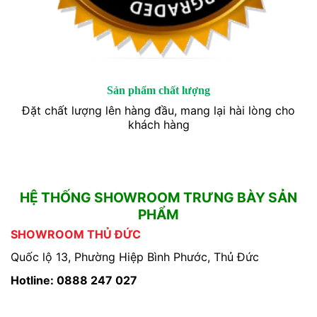
Sản phẩm chất lượng
Đặt chất lượng lên hàng đầu, mang lại hài lòng cho
khách hàng
HỆ THỐNG SHOWROOM TRƯNG BÀY SẢN
PHẨM
SHOWROOM THỦ ĐỨC
Quốc lộ 13, Phường Hiệp Bình Phước, Thủ Đức
Hotline: 0888 247 027