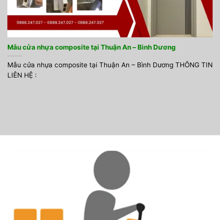
Mẫu cửa nhựa composite tại Thuận An – Bình Dương
Mẫu cửa nhựa composite tại Thuận An – Bình Dương THÔNG TIN
LIÊN HỆ :