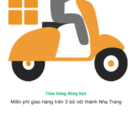
Giao hàng đúng hẹn
Miễn phí giao hàng trên 3 bộ nội thành Nha Trang