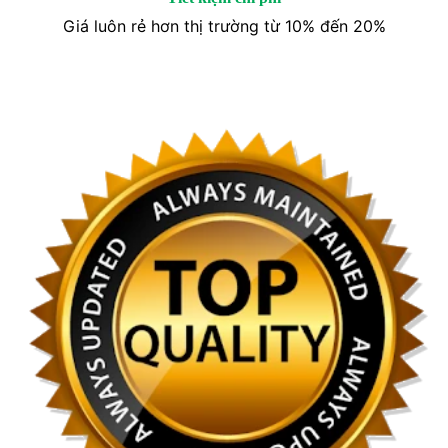
Giá luôn rẻ hơn thị trường từ 10% đến 20%