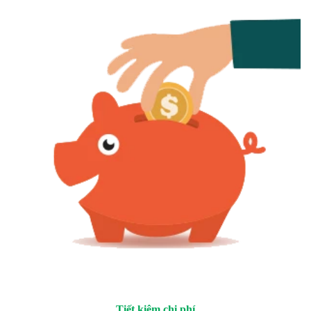
Tiết kiệm chi phí