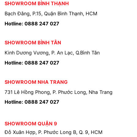
SHOWROOM BÌNH THẠNH
Bạch Đằng, P.15, Quận Bình Thạnh, HCM
Hotline: 0888 247 027
SHOWROOM BÌNH TÂN
Kinh Dương Vương, P. An Lạc, Q.Bình Tân
Hotline: 0888 247 027
SHOWROOM NHA TRANG
731 Lê Hồng Phong, P. Phước Long, Nha Trang
Hotline: 0888 247 027
SHOWROOM QUẬN 9
Đỗ Xuân Hợp, P. Phước Long B, Q. 9, HCM