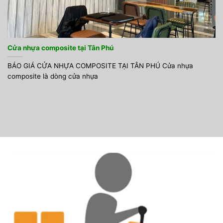
Cửa nhựa composite tại Tân Phú
BÁO GIÁ CỬA NHỰA COMPOSITE TẠI TÂN PHÚ Cửa nhựa
composite là dòng cửa nhựa