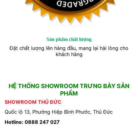
Sản phẩm chất lượng
Đặt chất lượng lên hàng đầu, mang lại hài lòng cho
khách hàng
HỆ THỐNG SHOWROOM TRƯNG BÀY SẢN
PHẨM
SHOWROOM THỦ ĐỨC
Quốc lộ 13, Phường Hiệp Bình Phước, Thủ Đức
Hotline: 0888 247 027