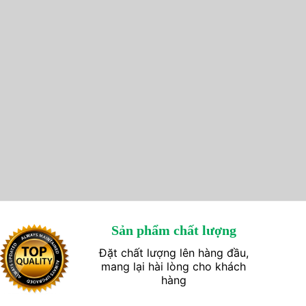
Sản phẩm chất lượng
Đặt chất lượng lên hàng đầu,
mang lại hài lòng cho khách
hàng