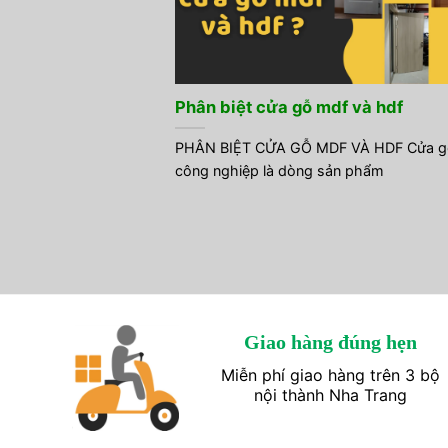
Phân biệt cửa gỗ mdf và hdf
PHÂN BIỆT CỬA GỖ MDF VÀ HDF Cửa g
công nghiệp là dòng sản phẩm
Giao hàng đúng hẹn
Miễn phí giao hàng trên 3 bộ
nội thành Nha Trang