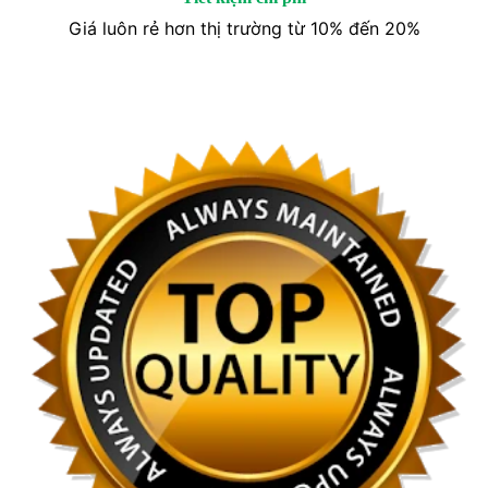
Giá luôn rẻ hơn thị trường từ 10% đến 20%