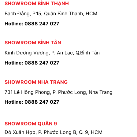
SHOWROOM BÌNH THẠNH
Bạch Đằng, P.15, Quận Bình Thạnh, HCM
Hotline: 0888 247 027
SHOWROOM BÌNH TÂN
Kinh Dương Vương, P. An Lạc, Q.Bình Tân
Hotline: 0888 247 027
SHOWROOM NHA TRANG
731 Lê Hồng Phong, P. Phước Long, Nha Trang
Hotline: 0888 247 027
SHOWROOM QUẬN 9
Đỗ Xuân Hợp, P. Phước Long B, Q. 9, HCM