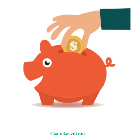
Tiết kiệm chi phí