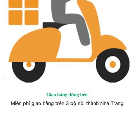
Giao hàng đúng hẹn
Miễn phí giao hàng trên 3 bộ nội thành Nha Trang