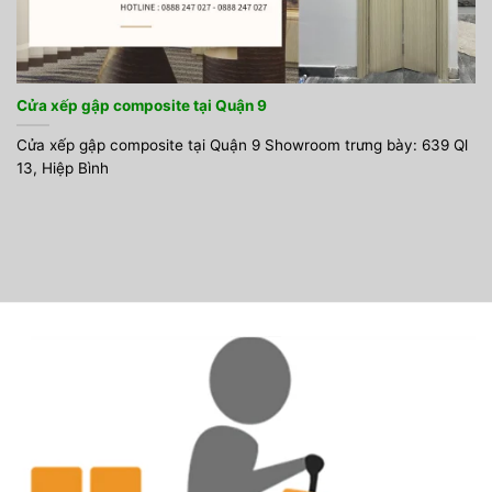
Cửa xếp gập composite tại Quận 9
Cửa xếp gập composite tại Quận 9 Showroom trưng bày: 639 Ql
13, Hiệp Bình