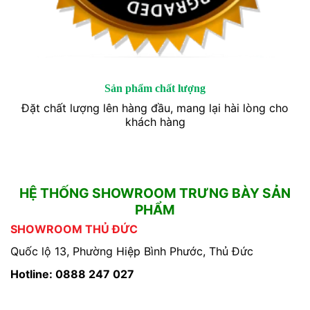
Sản phẩm chất lượng
Đặt chất lượng lên hàng đầu, mang lại hài lòng cho
khách hàng
HỆ THỐNG SHOWROOM TRƯNG BÀY SẢN
PHẨM
SHOWROOM THỦ ĐỨC
Quốc lộ 13, Phường Hiệp Bình Phước, Thủ Đức
Hotline: 0888 247 027