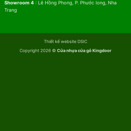
Showroom 4
: Lê Hồng Phong, P. Phước long, Nha
Trang
Thiết kế website DSIC
Copyright 2026 ©
Cửa nhựa cửa gỗ Kingdoor