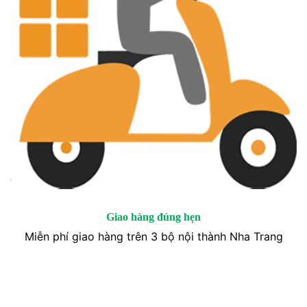
Giao hàng đúng hẹn
Miễn phí giao hàng trên 3 bộ nội thành Nha Trang