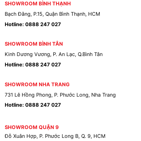
SHOWROOM BÌNH THẠNH
Bạch Đằng, P.15, Quận Bình Thạnh, HCM
Hotline: 0888 247 027
SHOWROOM BÌNH TÂN
Kinh Dương Vương, P. An Lạc, Q.Bình Tân
Hotline: 0888 247 027
SHOWROOM NHA TRANG
731 Lê Hồng Phong, P. Phước Long, Nha Trang
Hotline: 0888 247 027
SHOWROOM QUẬN 9
Đỗ Xuân Hợp, P. Phước Long B, Q. 9, HCM