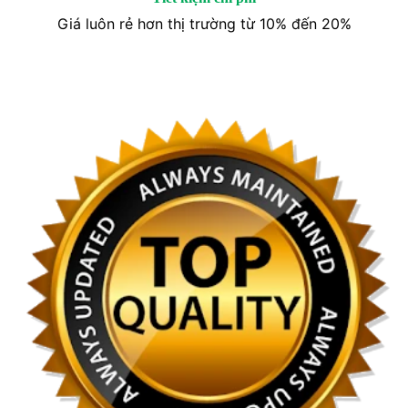
Giá luôn rẻ hơn thị trường từ 10% đến 20%