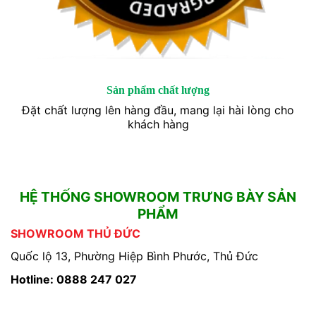
Sản phẩm chất lượng
Đặt chất lượng lên hàng đầu, mang lại hài lòng cho
khách hàng
HỆ THỐNG SHOWROOM TRƯNG BÀY SẢN
PHẨM
SHOWROOM THỦ ĐỨC
Quốc lộ 13, Phường Hiệp Bình Phước, Thủ Đức
Hotline: 0888 247 027