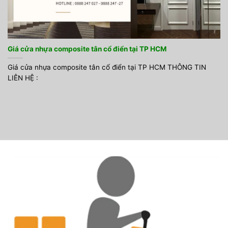
Giá cửa nhựa composite tân cổ điển tại TP HCM
Giá cửa nhựa composite tân cổ điển tại TP HCM THÔNG TIN
LIÊN HỆ :