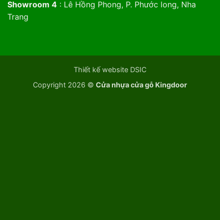
Showroom 4
: Lê Hồng Phong, P. Phước long, Nha
Trang
Thiết kế website DSIC
Copyright 2026 ©
Cửa nhựa cửa gỗ Kingdoor