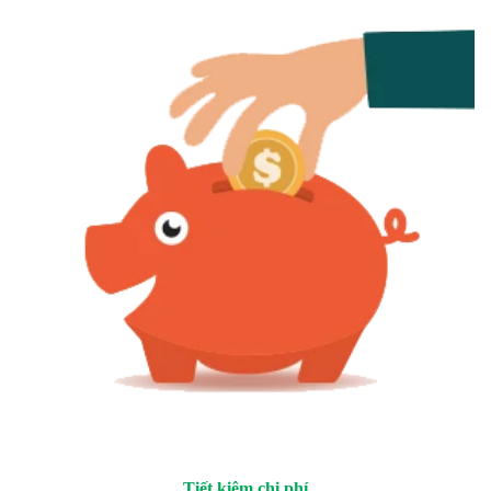
Tiết kiệm chi phí