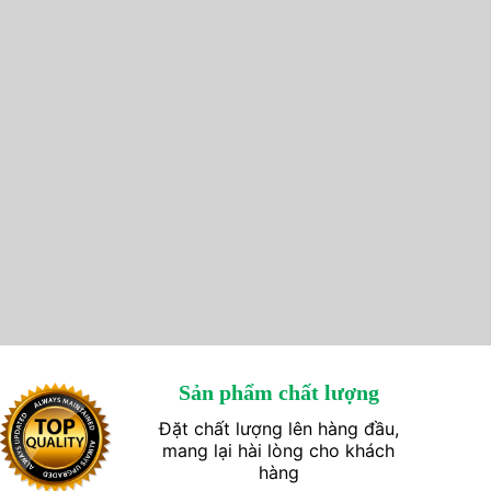
Sản phẩm chất lượng
Đặt chất lượng lên hàng đầu,
mang lại hài lòng cho khách
hàng