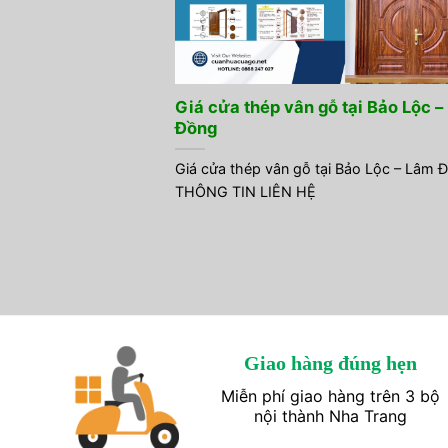
Giá cửa thép vân gỗ tại Bảo Lộc –
Đồng
Giá cửa thép vân gỗ tại Bảo Lộc – Lâm 
THÔNG TIN LIÊN HỆ
Giao hàng đúng hẹn
Miễn phí giao hàng trên 3 bộ
nội thành Nha Trang