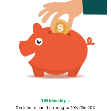
Tiết kiệm chi phí
Giá luôn rẻ hơn thị trường từ 10% đến 20%