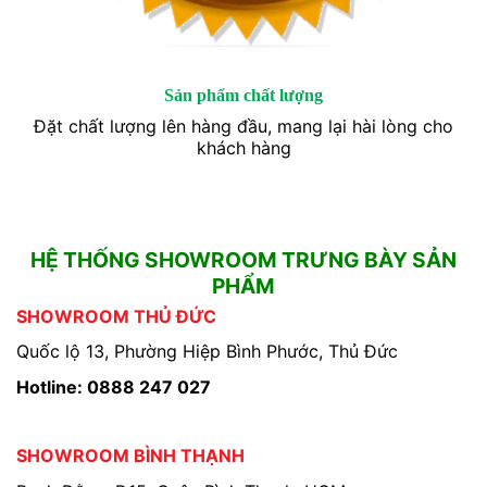
Sản phẩm chất lượng
Đặt chất lượng lên hàng đầu, mang lại hài lòng cho
khách hàng
HỆ THỐNG SHOWROOM TRƯNG BÀY SẢN
PHẨM
SHOWROOM THỦ ĐỨC
Quốc lộ 13, Phường Hiệp Bình Phước, Thủ Đức
Hotline: 0888 247 027
SHOWROOM BÌNH THẠNH