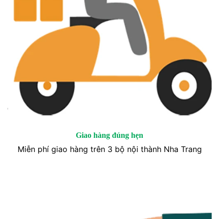
Giao hàng đúng hẹn
Miễn phí giao hàng trên 3 bộ nội thành Nha Trang