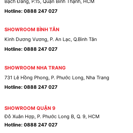
Bạch Đằng, P.15, Quận Bình Thạnh, HCM
Hotline: 0888 247 027
SHOWROOM BÌNH TÂN
Kinh Dương Vương, P. An Lạc, Q.Bình Tân
Hotline: 0888 247 027
SHOWROOM NHA TRANG
731 Lê Hồng Phong, P. Phước Long, Nha Trang
Hotline: 0888 247 027
SHOWROOM QUẬN 9
Đỗ Xuân Hợp, P. Phước Long B, Q. 9, HCM
Hotline: 0888 247 027