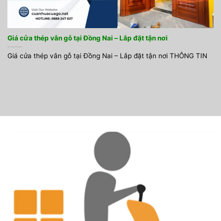
Giá cửa thép vân gỗ tại Đồng Nai – Lắp đặt tận nơi
Giá cửa thép vân gỗ tại Đồng Nai – Lắp đặt tận nơi THÔNG TIN