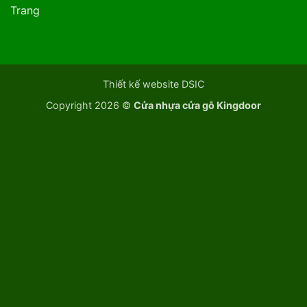
Trang
Thiết kế website DSIC
Copyright 2026 ©
Cửa nhựa cửa gỗ Kingdoor