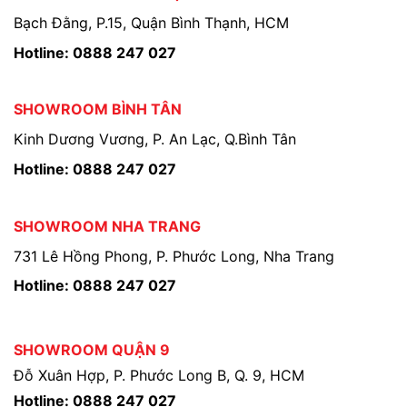
Bạch Đằng, P.15, Quận Bình Thạnh, HCM
Hotline: 0888 247 027
SHOWROOM BÌNH TÂN
Kinh Dương Vương, P. An Lạc, Q.Bình Tân
Hotline: 0888 247 027
SHOWROOM NHA TRANG
731 Lê Hồng Phong, P. Phước Long, Nha Trang
Hotline: 0888 247 027
SHOWROOM QUẬN 9
Đỗ Xuân Hợp, P. Phước Long B, Q. 9, HCM
Hotline: 0888 247 027