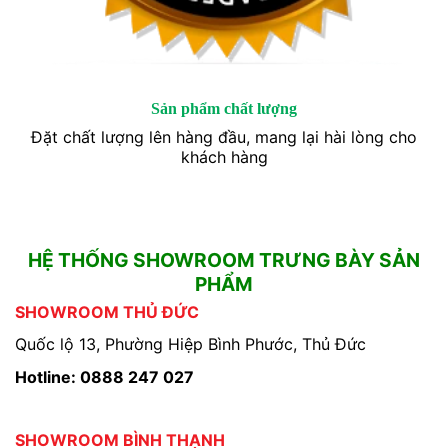
Sản phẩm chất lượng
Đặt chất lượng lên hàng đầu, mang lại hài lòng cho
khách hàng
HỆ THỐNG SHOWROOM TRƯNG BÀY SẢN
PHẨM
SHOWROOM THỦ ĐỨC
Quốc lộ 13, Phường Hiệp Bình Phước, Thủ Đức
Hotline: 0888 247 027
SHOWROOM BÌNH THẠNH