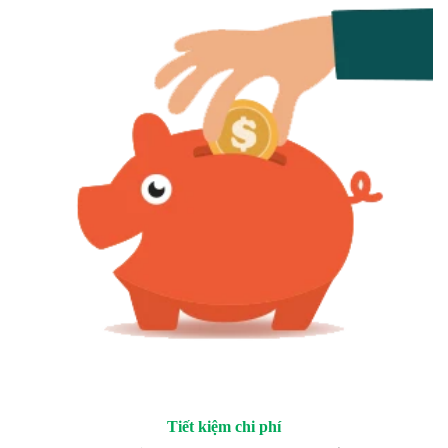
Tiết kiệm chi phí