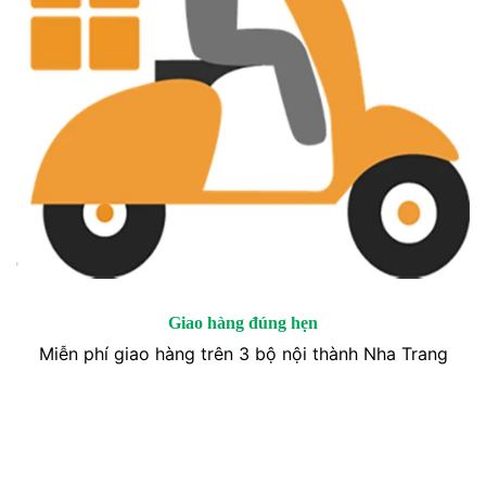
Giao hàng đúng hẹn
Miễn phí giao hàng trên 3 bộ nội thành Nha Trang