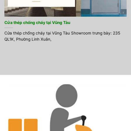
Cửa thép chống cháy tại Vũng Tàu
Cửa thép chống cháy tại Vũng Tàu Showroom trưng bày: 235
QL1K, Phường Linh Xuân,