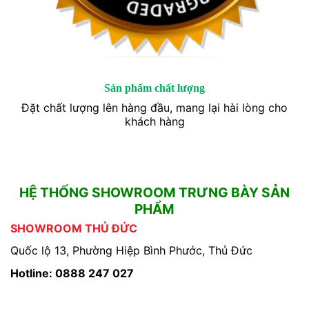
Sản phẩm chất lượng
Đặt chất lượng lên hàng đầu, mang lại hài lòng cho
khách hàng
HỆ THỐNG SHOWROOM TRƯNG BÀY SẢN
PHẨM
SHOWROOM THỦ ĐỨC
Quốc lộ 13, Phường Hiệp Bình Phước, Thủ Đức
Hotline: 0888 247 027