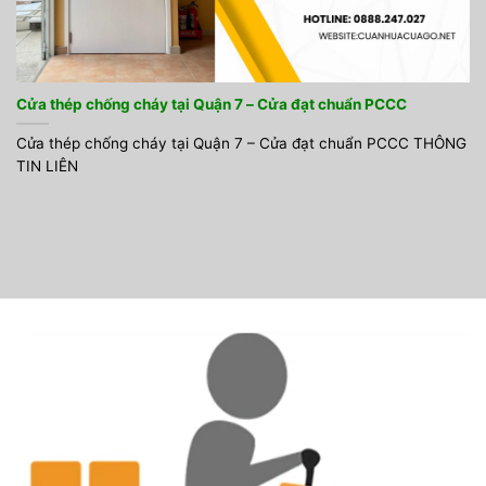
Cửa thép chống cháy tại Quận 7 – Cửa đạt chuẩn PCCC
Cửa thép chống cháy tại Quận 7 – Cửa đạt chuẩn PCCC THÔNG
TIN LIÊN