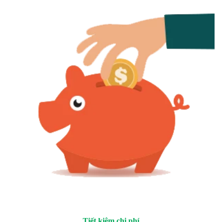
Tiết kiệm chi phí