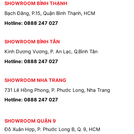
SHOWROOM BÌNH THẠNH
Bạch Đằng, P.15, Quận Bình Thạnh, HCM
Hotline: 0888 247 027
SHOWROOM BÌNH TÂN
Kinh Dương Vương, P. An Lạc, Q.Bình Tân
Hotline: 0888 247 027
SHOWROOM NHA TRANG
731 Lê Hồng Phong, P. Phước Long, Nha Trang
Hotline: 0888 247 027
SHOWROOM QUẬN 9
Đỗ Xuân Hợp, P. Phước Long B, Q. 9, HCM