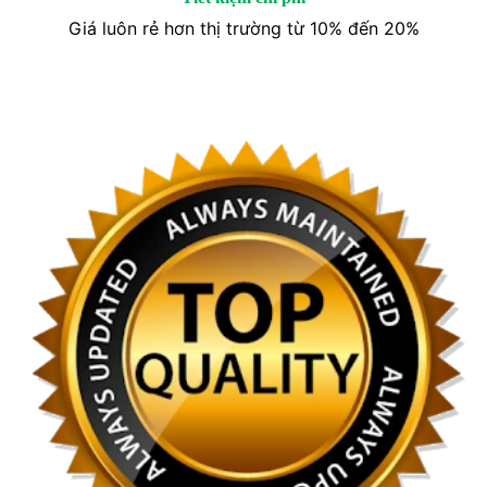
Giá luôn rẻ hơn thị trường từ 10% đến 20%