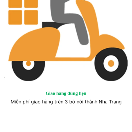
Giao hàng đúng hẹn
Miễn phí giao hàng trên 3 bộ nội thành Nha Trang