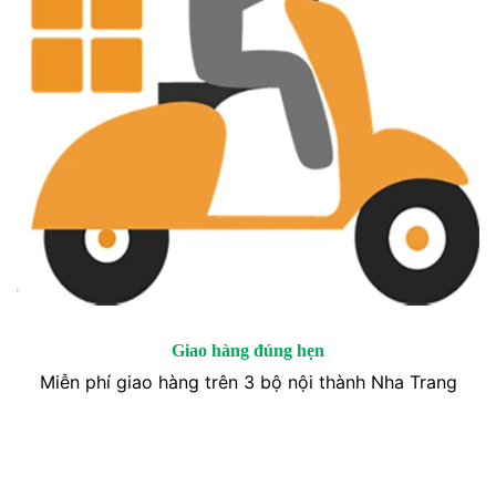
Giao hàng đúng hẹn
Miễn phí giao hàng trên 3 bộ nội thành Nha Trang