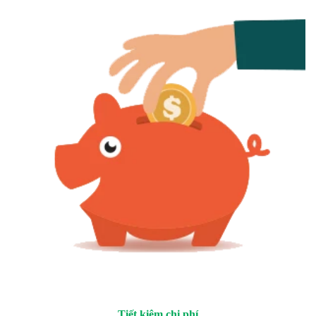
Tiết kiệm chi phí