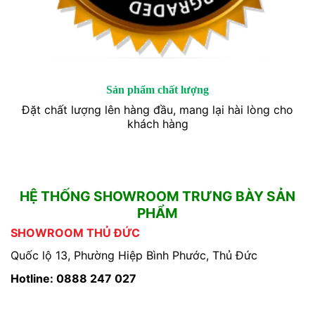
Sản phẩm chất lượng
Đặt chất lượng lên hàng đầu, mang lại hài lòng cho
khách hàng
HỆ THỐNG SHOWROOM TRƯNG BÀY SẢN
PHẨM
SHOWROOM THỦ ĐỨC
Quốc lộ 13, Phường Hiệp Bình Phước, Thủ Đức
Hotline: 0888 247 027