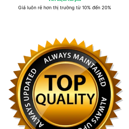
Giá luôn rẻ hơn thị trường từ 10% đến 20%