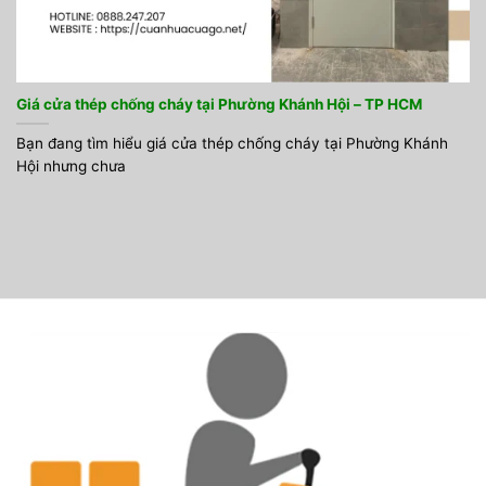
Giá cửa thép chống cháy tại Phường Khánh Hội – TP HCM
Bạn đang tìm hiểu giá cửa thép chống cháy tại Phường Khánh
Hội nhưng chưa