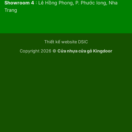
Showroom 4
: Lê Hồng Phong, P. Phước long, Nha
Trang
Thiết kế website DSIC
Copyright 2026 ©
Cửa nhựa cửa gỗ Kingdoor