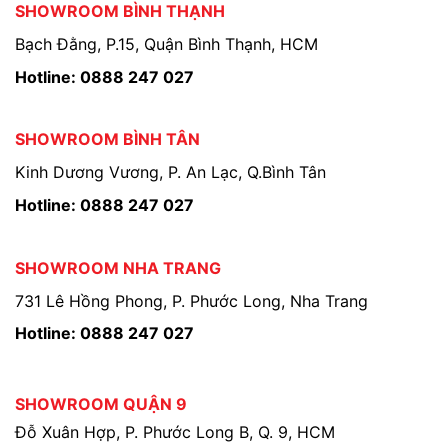
SHOWROOM BÌNH THẠNH
Bạch Đằng, P.15, Quận Bình Thạnh, HCM
Hotline: 0888 247 027
SHOWROOM BÌNH TÂN
Kinh Dương Vương, P. An Lạc, Q.Bình Tân
Hotline: 0888 247 027
SHOWROOM NHA TRANG
731 Lê Hồng Phong, P. Phước Long, Nha Trang
Hotline: 0888 247 027
SHOWROOM QUẬN 9
Đỗ Xuân Hợp, P. Phước Long B, Q. 9, HCM