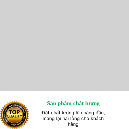
Sản phẩm chất lượng
Đặt chất lượng lên hàng đầu,
mang lại hài lòng cho khách
hàng