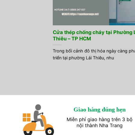
Cửa thép chống cháy tại Phường 
Thiêu – TP HCM
Trong bối cảnh đô thị hóa ngày càng ph
triển tại phường Lái Thiêu, nhu
Giao hàng đúng hẹn
Miễn phí giao hàng trên 3 bộ
nội thành Nha Trang