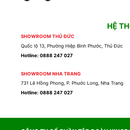
HỆ T
SHOWROOM THỦ ĐỨC
Quốc lộ 13, Phường Hiệp Bình Phước, Thủ Đức
Hotline: 0888 247 027
SHOWROOM NHA TRANG
731 Lê Hồng Phong, P. Phước Long, Nha Trang
Hotline: 0888 247 027