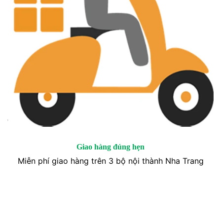
Giao hàng đúng hẹn
Miễn phí giao hàng trên 3 bộ nội thành Nha Trang