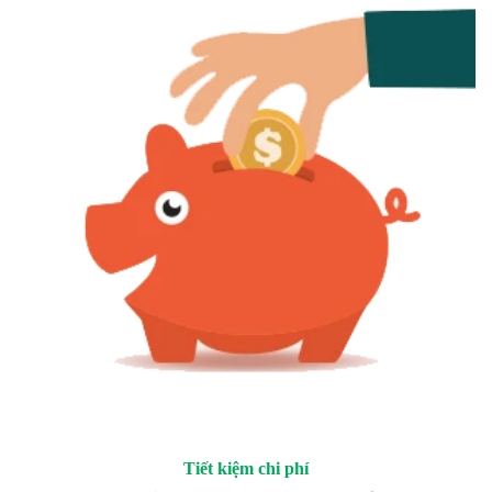
Tiết kiệm chi phí