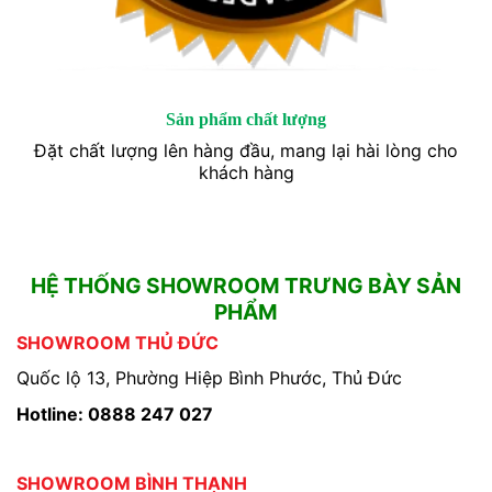
Sản phẩm chất lượng
Đặt chất lượng lên hàng đầu, mang lại hài lòng cho
khách hàng
HỆ THỐNG SHOWROOM TRƯNG BÀY SẢN
PHẨM
SHOWROOM THỦ ĐỨC
Quốc lộ 13, Phường Hiệp Bình Phước, Thủ Đức
Hotline: 0888 247 027
SHOWROOM BÌNH THẠNH