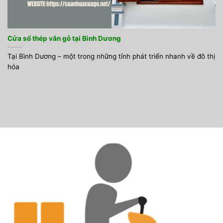
Cửa sổ thép vân gỗ tại Bình Dương
Tại Bình Dương – một trong những tỉnh phát triển nhanh về đô thị
hóa