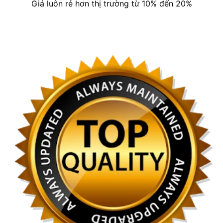
Giá luôn rẻ hơn thị trường từ 10% đến 20%