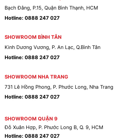
Bạch Đằng, P.15, Quận Bình Thạnh, HCM
Hotline: 0888 247 027
SHOWROOM BÌNH TÂN
Kinh Dương Vương, P. An Lạc, Q.Bình Tân
Hotline: 0888 247 027
SHOWROOM NHA TRANG
731 Lê Hồng Phong, P. Phước Long, Nha Trang
Hotline: 0888 247 027
SHOWROOM QUẬN 9
Đỗ Xuân Hợp, P. Phước Long B, Q. 9, HCM
Hotline: 0888 247 027