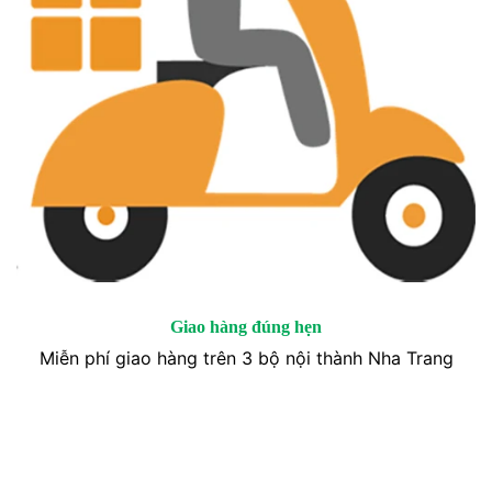
Giao hàng đúng hẹn
Miễn phí giao hàng trên 3 bộ nội thành Nha Trang