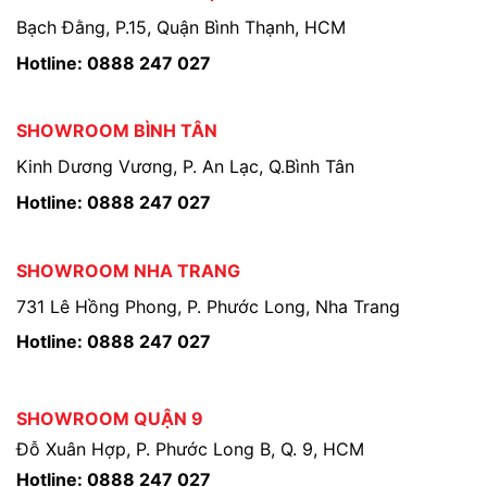
Bạch Đằng, P.15, Quận Bình Thạnh, HCM
Hotline: 0888 247 027
SHOWROOM BÌNH TÂN
Kinh Dương Vương, P. An Lạc, Q.Bình Tân
Hotline: 0888 247 027
SHOWROOM NHA TRANG
731 Lê Hồng Phong, P. Phước Long, Nha Trang
Hotline: 0888 247 027
SHOWROOM QUẬN 9
Đỗ Xuân Hợp, P. Phước Long B, Q. 9, HCM
Hotline: 0888 247 027