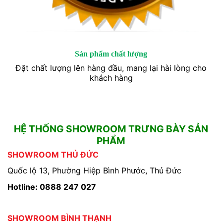
Sản phẩm chất lượng
Đặt chất lượng lên hàng đầu, mang lại hài lòng cho
khách hàng
HỆ THỐNG SHOWROOM TRƯNG BÀY SẢN
PHẨM
SHOWROOM THỦ ĐỨC
Quốc lộ 13, Phường Hiệp Bình Phước, Thủ Đức
Hotline: 0888 247 027
SHOWROOM BÌNH THẠNH