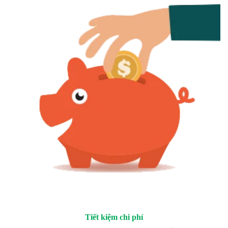
Tiết kiệm chi phí