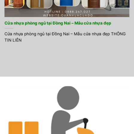
Cửa nhựa phòng ngủ tại Đồng Nai – Mẫu cửa nhựa đẹp
Cửa nhựa phòng ngủ tại Đồng Nai – Mẫu cửa nhựa đẹp THÔNG
TIN LIÊN