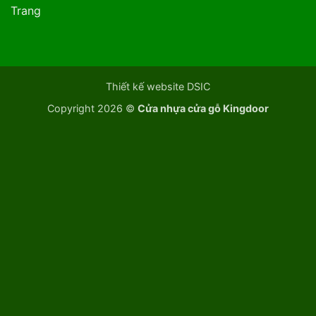
Trang
Thiết kế website DSIC
Copyright 2026 ©
Cửa nhựa cửa gỗ Kingdoor