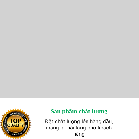
Sản phẩm chất lượng
Đặt chất lượng lên hàng đầu,
mang lại hài lòng cho khách
hàng