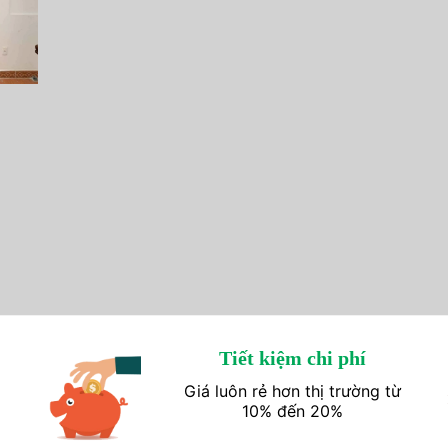
Tiết kiệm chi phí
Giá luôn rẻ hơn thị trường từ
10% đến 20%