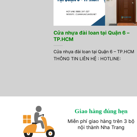
Cửa nhựa đài loan tại Quận 6 –
TP.HCM
Cửa nhựa đài loan tại Quận 6 – TP.HCM
THÔNG TIN LIÊN HỆ : HOTLINE:
Giao hàng đúng hẹn
Miễn phí giao hàng trên 3 bộ
nội thành Nha Trang