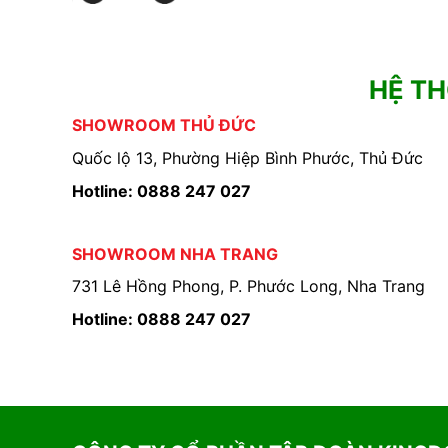
HỆ T
SHOWROOM THỦ ĐỨC
Quốc lộ 13, Phường Hiệp Bình Phước, Thủ Đức
Hotline: 0888 247 027
SHOWROOM NHA TRANG
731 Lê Hồng Phong, P. Phước Long, Nha Trang
Hotline: 0888 247 027