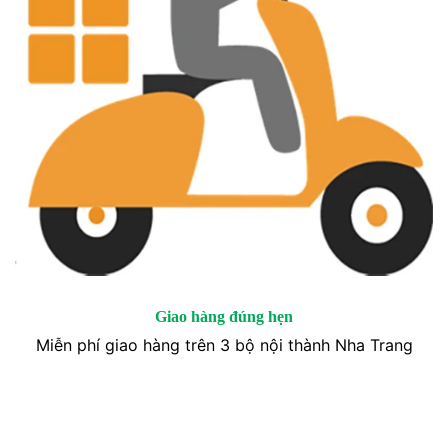
Giao hàng đúng hẹn
Miễn phí giao hàng trên 3 bộ nội thành Nha Trang