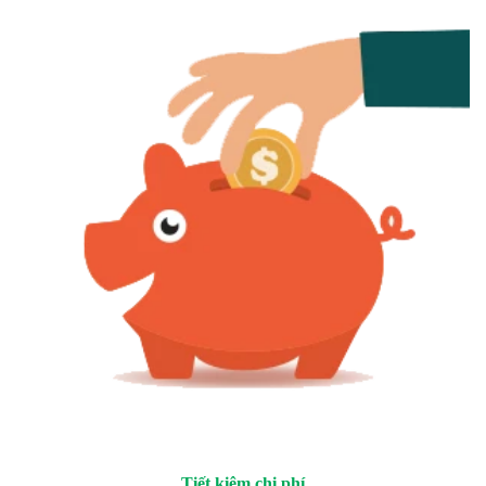
Tiết kiệm chi phí