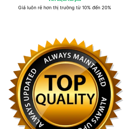
Giá luôn rẻ hơn thị trường từ 10% đến 20%