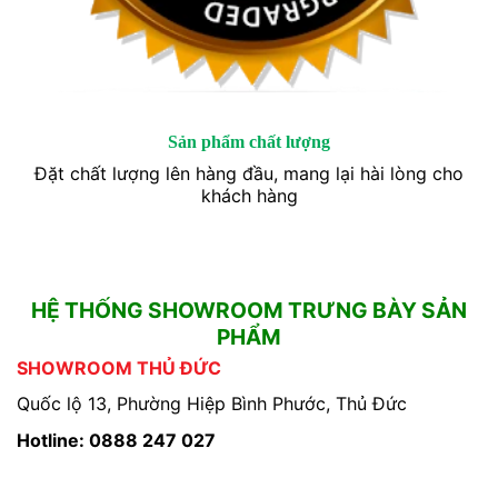
Sản phẩm chất lượng
Đặt chất lượng lên hàng đầu, mang lại hài lòng cho
khách hàng
HỆ THỐNG SHOWROOM TRƯNG BÀY SẢN
PHẨM
SHOWROOM THỦ ĐỨC
Quốc lộ 13, Phường Hiệp Bình Phước, Thủ Đức
Hotline: 0888 247 027