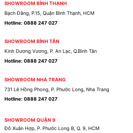
SHOWROOM BÌNH THẠNH
Bạch Đằng, P.15, Quận Bình Thạnh, HCM
Hotline: 0888 247 027
SHOWROOM BÌNH TÂN
Kinh Dương Vương, P. An Lạc, Q.Bình Tân
Hotline: 0888 247 027
SHOWROOM NHA TRANG
731 Lê Hồng Phong, P. Phước Long, Nha Trang
Hotline: 0888 247 027
SHOWROOM QUẬN 9
Đỗ Xuân Hợp, P. Phước Long B, Q. 9, HCM