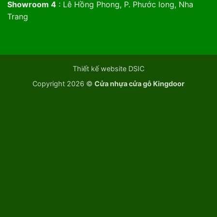
Showroom 4
: Lê Hồng Phong, P. Phước long, Nha
Trang
Thiết kế website DSIC
Copyright 2026 ©
Cửa nhựa cửa gỗ Kingdoor