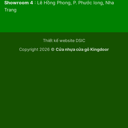
Showroom 4
: Lê Hồng Phong, P. Phước long, Nha
Trang
Thiết kế website DSIC
Copyright 2026 ©
Cửa nhựa cửa gỗ Kingdoor