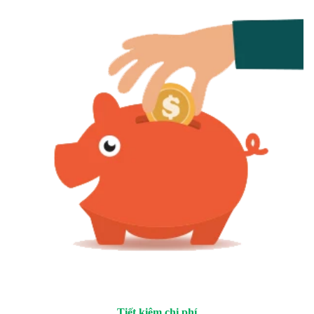
Tiết kiệm chi phí