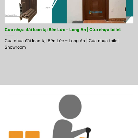
Cửa nhựa đài loan tại Bến Lức – Long An | Cửa nhựa toilet
Cửa nhựa đài loan tại Bến Lức – Long An | Cửa nhựa toilet
Showroom