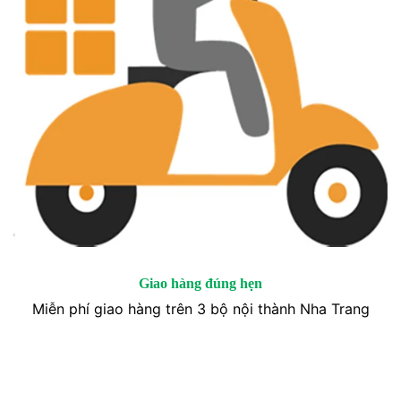
Giao hàng đúng hẹn
Miễn phí giao hàng trên 3 bộ nội thành Nha Trang