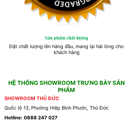
Sản phẩm chất lượng
Đặt chất lượng lên hàng đầu, mang lại hài lòng cho
khách hàng
HỆ THỐNG SHOWROOM TRƯNG BÀY SẢN
PHẨM
SHOWROOM THỦ ĐỨC
Quốc lộ 13, Phường Hiệp Bình Phước, Thủ Đức
Hotline: 0888 247 027