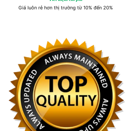
Giá luôn rẻ hơn thị trường từ 10% đến 20%