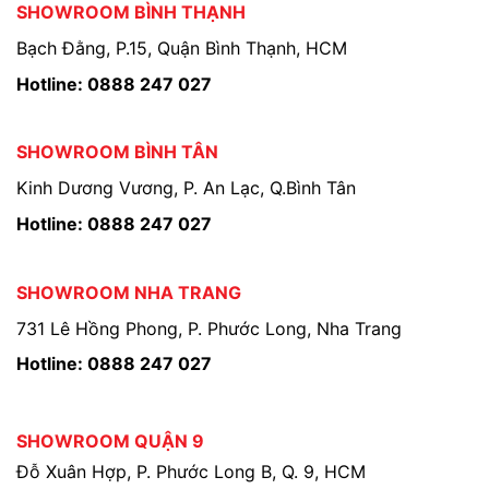
SHOWROOM BÌNH THẠNH
Bạch Đằng, P.15, Quận Bình Thạnh, HCM
Hotline: 0888 247 027
SHOWROOM BÌNH TÂN
Kinh Dương Vương, P. An Lạc, Q.Bình Tân
Hotline: 0888 247 027
SHOWROOM NHA TRANG
731 Lê Hồng Phong, P. Phước Long, Nha Trang
Hotline: 0888 247 027
SHOWROOM QUẬN 9
Đỗ Xuân Hợp, P. Phước Long B, Q. 9, HCM