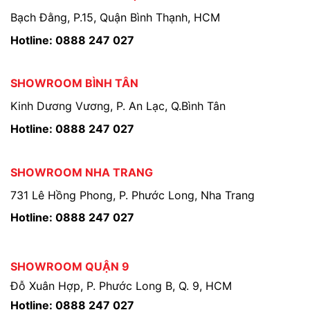
Bạch Đằng, P.15, Quận Bình Thạnh, HCM
Hotline: 0888 247 027
SHOWROOM BÌNH TÂN
Kinh Dương Vương, P. An Lạc, Q.Bình Tân
Hotline: 0888 247 027
SHOWROOM NHA TRANG
731 Lê Hồng Phong, P. Phước Long, Nha Trang
Hotline: 0888 247 027
SHOWROOM QUẬN 9
Đỗ Xuân Hợp, P. Phước Long B, Q. 9, HCM
Hotline: 0888 247 027