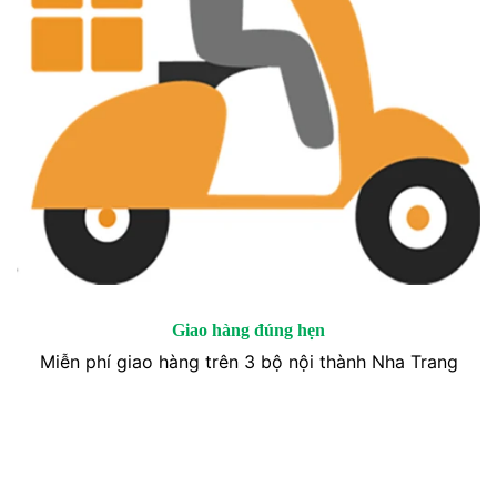
Giao hàng đúng hẹn
Miễn phí giao hàng trên 3 bộ nội thành Nha Trang