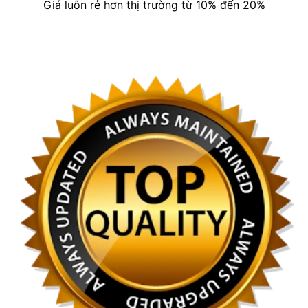
Giá luôn rẻ hơn thị trường từ 10% đến 20%