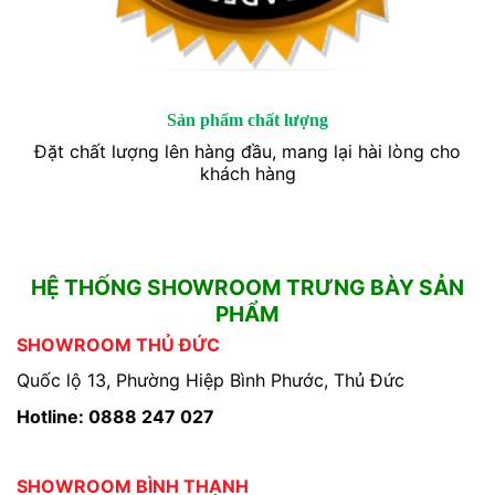
Sản phẩm chất lượng
Đặt chất lượng lên hàng đầu, mang lại hài lòng cho
khách hàng
HỆ THỐNG SHOWROOM TRƯNG BÀY SẢN
PHẨM
SHOWROOM THỦ ĐỨC
Quốc lộ 13, Phường Hiệp Bình Phước, Thủ Đức
Hotline: 0888 247 027
SHOWROOM BÌNH THẠNH