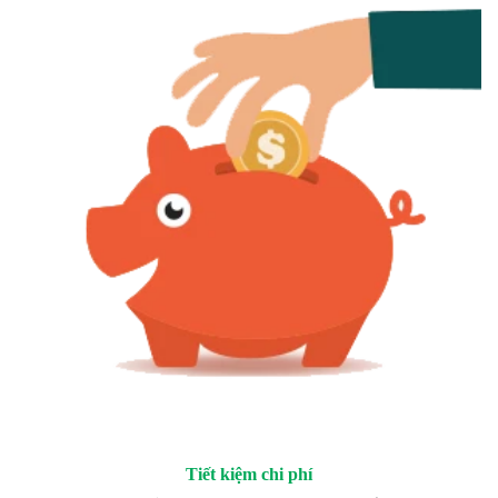
Tiết kiệm chi phí