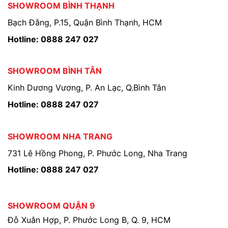
SHOWROOM BÌNH THẠNH
Bạch Đằng, P.15, Quận Bình Thạnh, HCM
Hotline: 0888 247 027
SHOWROOM BÌNH TÂN
Kinh Dương Vương, P. An Lạc, Q.Bình Tân
Hotline: 0888 247 027
SHOWROOM NHA TRANG
731 Lê Hồng Phong, P. Phước Long, Nha Trang
Hotline: 0888 247 027
SHOWROOM QUẬN 9
Đỗ Xuân Hợp, P. Phước Long B, Q. 9, HCM