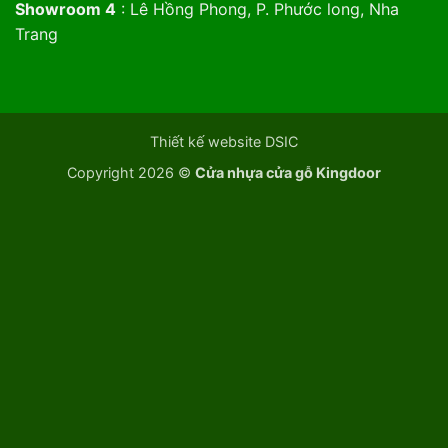
Showroom 4
: Lê Hồng Phong, P. Phước long, Nha
Trang
Thiết kế website DSIC
Copyright 2026 ©
Cửa nhựa cửa gỗ Kingdoor