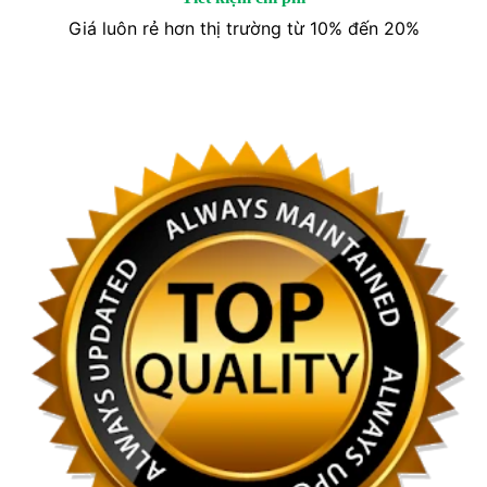
Giá luôn rẻ hơn thị trường từ 10% đến 20%