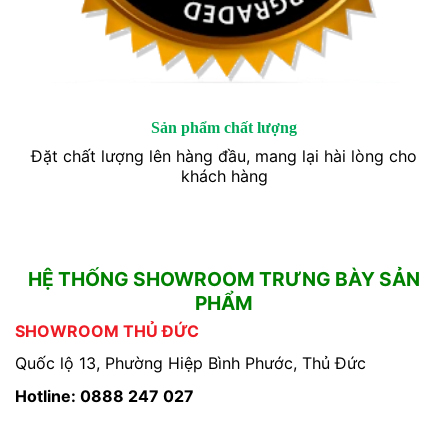
Sản phẩm chất lượng
Đặt chất lượng lên hàng đầu, mang lại hài lòng cho
khách hàng
HỆ THỐNG SHOWROOM TRƯNG BÀY SẢN
PHẨM
SHOWROOM THỦ ĐỨC
Quốc lộ 13, Phường Hiệp Bình Phước, Thủ Đức
Hotline: 0888 247 027