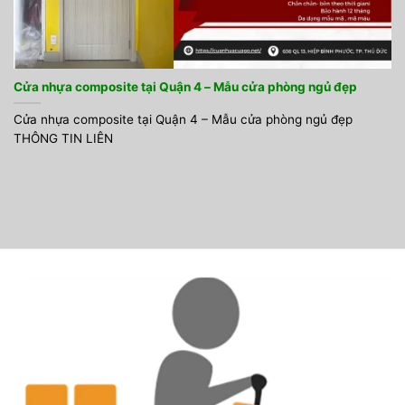
Cửa nhựa composite tại Quận 4 – Mẫu cửa phòng ngủ đẹp
Cửa nhựa composite tại Quận 4 – Mẫu cửa phòng ngủ đẹp
THÔNG TIN LIÊN