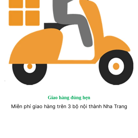
Giao hàng đúng hẹn
Miễn phí giao hàng trên 3 bộ nội thành Nha Trang