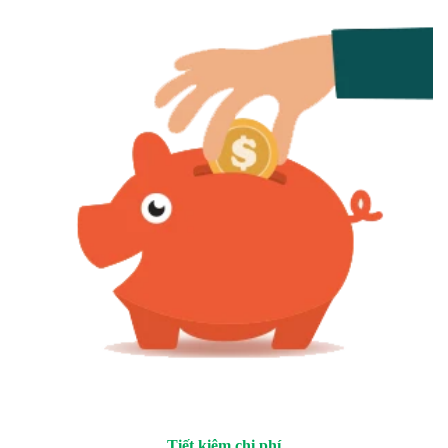
Tiết kiệm chi phí