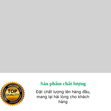
Sản phẩm chất lượng
Đặt chất lượng lên hàng đầu,
mang lại hài lòng cho khách
hàng