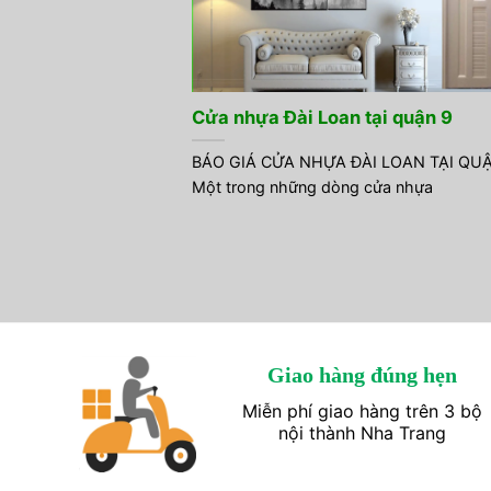
Cửa nhựa Đài Loan tại quận 9
BÁO GIÁ CỬA NHỰA ĐÀI LOAN TẠI QU
Một trong những dòng cửa nhựa
Giao hàng đúng hẹn
Miễn phí giao hàng trên 3 bộ
nội thành Nha Trang