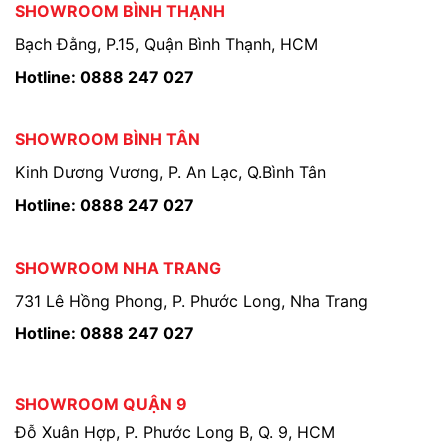
SHOWROOM BÌNH THẠNH
Bạch Đằng, P.15, Quận Bình Thạnh, HCM
Hotline: 0888 247 027
SHOWROOM BÌNH TÂN
Kinh Dương Vương, P. An Lạc, Q.Bình Tân
Hotline: 0888 247 027
SHOWROOM NHA TRANG
731 Lê Hồng Phong, P. Phước Long, Nha Trang
Hotline: 0888 247 027
SHOWROOM QUẬN 9
Đỗ Xuân Hợp, P. Phước Long B, Q. 9, HCM