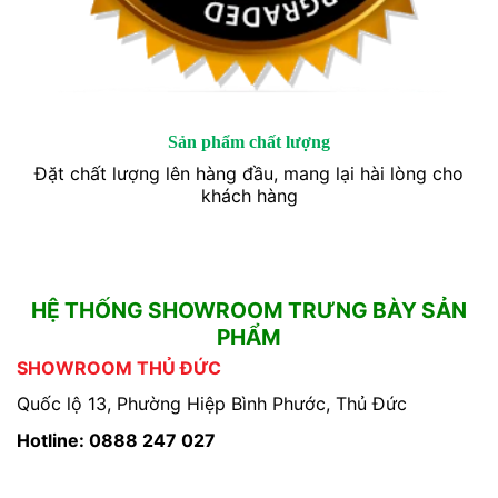
Sản phẩm chất lượng
Đặt chất lượng lên hàng đầu, mang lại hài lòng cho
khách hàng
HỆ THỐNG SHOWROOM TRƯNG BÀY SẢN
PHẨM
SHOWROOM THỦ ĐỨC
Quốc lộ 13, Phường Hiệp Bình Phước, Thủ Đức
Hotline: 0888 247 027