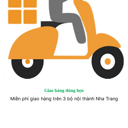
Giao hàng đúng hẹn
Miễn phí giao hàng trên 3 bộ nội thành Nha Trang