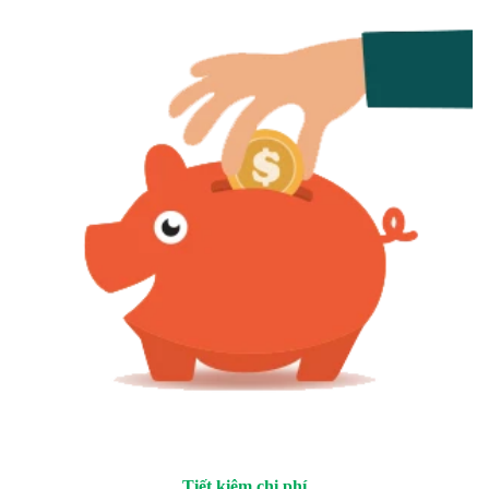
Tiết kiệm chi phí