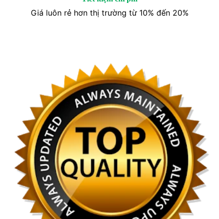
Giá luôn rẻ hơn thị trường từ 10% đến 20%