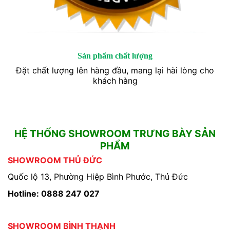
Sản phẩm chất lượng
Đặt chất lượng lên hàng đầu, mang lại hài lòng cho
khách hàng
HỆ THỐNG SHOWROOM TRƯNG BÀY SẢN
PHẨM
SHOWROOM THỦ ĐỨC
Quốc lộ 13, Phường Hiệp Bình Phước, Thủ Đức
Hotline: 0888 247 027
SHOWROOM BÌNH THẠNH