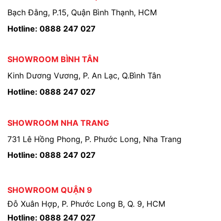
Bạch Đằng, P.15, Quận Bình Thạnh, HCM
Hotline: 0888 247 027
SHOWROOM BÌNH TÂN
Kinh Dương Vương, P. An Lạc, Q.Bình Tân
Hotline: 0888 247 027
SHOWROOM NHA TRANG
731 Lê Hồng Phong, P. Phước Long, Nha Trang
Hotline: 0888 247 027
SHOWROOM QUẬN 9
Đỗ Xuân Hợp, P. Phước Long B, Q. 9, HCM
Hotline: 0888 247 027