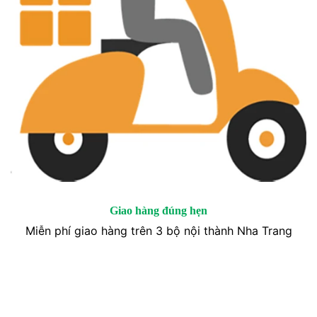
Giao hàng đúng hẹn
Miễn phí giao hàng trên 3 bộ nội thành Nha Trang