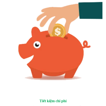
Tiết kiệm chi phí