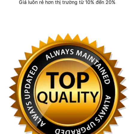
Giá luôn rẻ hơn thị trường từ 10% đến 20%