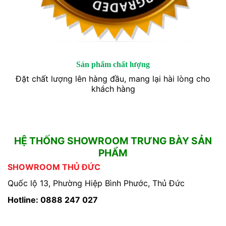
Sản phẩm chất lượng
Đặt chất lượng lên hàng đầu, mang lại hài lòng cho
khách hàng
HỆ THỐNG SHOWROOM TRƯNG BÀY SẢN
PHẨM
SHOWROOM THỦ ĐỨC
Quốc lộ 13, Phường Hiệp Bình Phước, Thủ Đức
Hotline: 0888 247 027