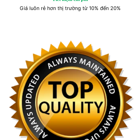
Giá luôn rẻ hơn thị trường từ 10% đến 20%