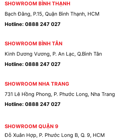
SHOWROOM BÌNH THẠNH
Bạch Đằng, P.15, Quận Bình Thạnh, HCM
Hotline: 0888 247 027
SHOWROOM BÌNH TÂN
Kinh Dương Vương, P. An Lạc, Q.Bình Tân
Hotline: 0888 247 027
SHOWROOM NHA TRANG
731 Lê Hồng Phong, P. Phước Long, Nha Trang
Hotline: 0888 247 027
SHOWROOM QUẬN 9
Đỗ Xuân Hợp, P. Phước Long B, Q. 9, HCM