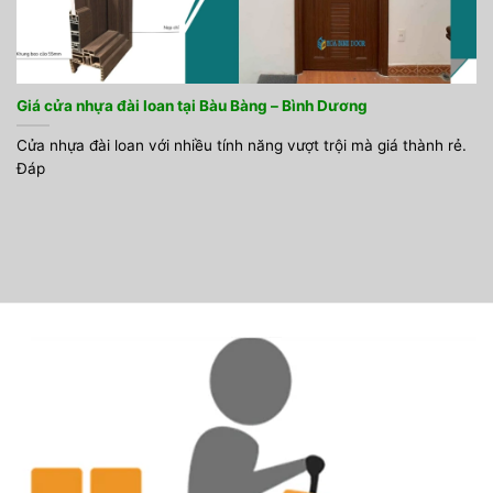
Giá cửa nhựa đài loan tại Bàu Bàng – Bình Dương
Cửa nhựa đài loan với nhiều tính năng vượt trội mà giá thành rẻ.
Đáp