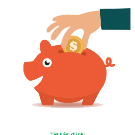
Tiết kiệm chi phí