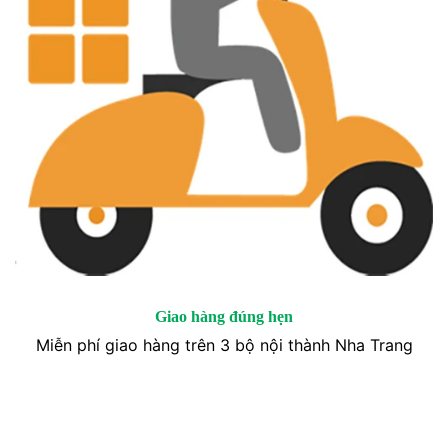
Giao hàng đúng hẹn
Miễn phí giao hàng trên 3 bộ nội thành Nha Trang