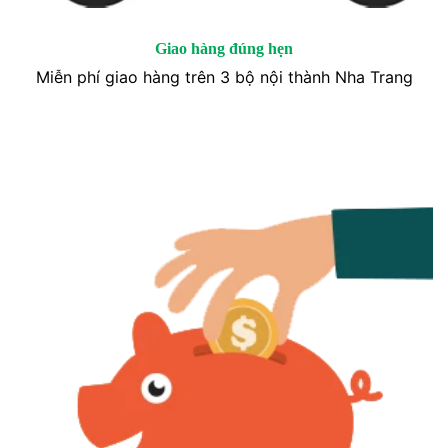
Giao hàng đúng hẹn
Miễn phí giao hàng trên 3 bộ nội thành Nha Trang