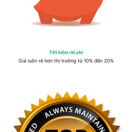
Tiết kiệm chi phí
Giá luôn rẻ hơn thị trường từ 10% đến 20%