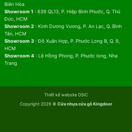
Biên Hòa
Showroom 1
: 639 QL13, P. Hiệp Bình Phước, Q. Thủ
Đức, HCM
Showroom 2
: Kinh Dương Vương, P. An Lạc, Q. Bình
Tân, HCM
Showroom 3
: Đỗ Xuân Hợp, P. Phước Long B, Q. 9,
HCM
Showroom 4
: Lê Hồng Phong, P. Phước long, Nha
Trang
Thiết kế website DSIC
Copyright 2026 ©
Cửa nhựa cửa gỗ Kingdoor