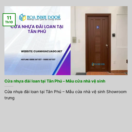
11
Th10
Cửa nhựa đài loan tại Tân Phú – Mẫu cửa nhà vệ sinh
Cửa nhựa đài loan tại Tân Phú – Mẫu cửa nhà vệ sinh Showroom
trưng