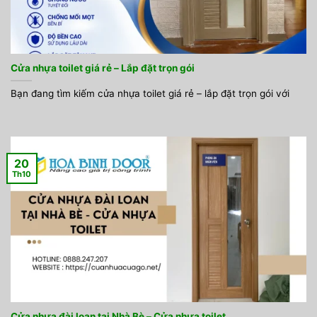
Cửa nhựa toilet giá rẻ – Lắp đặt trọn gói
Bạn đang tìm kiếm cửa nhựa toilet giá rẻ – lắp đặt trọn gói với
20
Th10
Cửa nhựa đài loan tại Nhà Bè – Cửa nhựa toilet