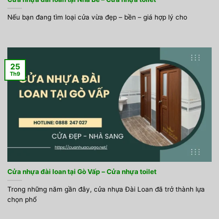
Nếu bạn đang tìm loại cửa vừa đẹp – bền – giá hợp lý cho
25
Th9
Cửa nhựa đài loan tại Gò Vấp – Cửa nhựa toilet
Trong những năm gần đây, cửa nhựa Đài Loan đã trở thành lựa
chọn phổ