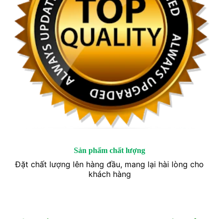
Sản phẩm chất lượng
Đặt chất lượng lên hàng đầu, mang lại hài lòng cho
khách hàng