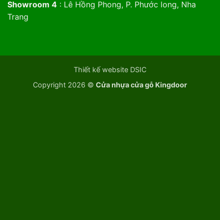
Showroom 4
: Lê Hồng Phong, P. Phước long, Nha
Trang
Thiết kế website DSIC
Copyright 2026 ©
Cửa nhựa cửa gỗ Kingdoor