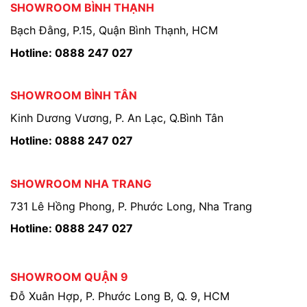
SHOWROOM BÌNH THẠNH
Bạch Đằng, P.15, Quận Bình Thạnh, HCM
Hotline: 0888 247 027
SHOWROOM BÌNH TÂN
Kinh Dương Vương, P. An Lạc, Q.Bình Tân
Hotline: 0888 247 027
SHOWROOM NHA TRANG
731 Lê Hồng Phong, P. Phước Long, Nha Trang
Hotline: 0888 247 027
SHOWROOM QUẬN 9
Đỗ Xuân Hợp, P. Phước Long B, Q. 9, HCM