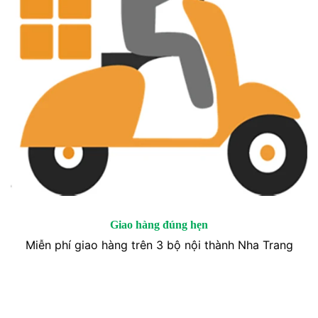
Giao hàng đúng hẹn
Miễn phí giao hàng trên 3 bộ nội thành Nha Trang