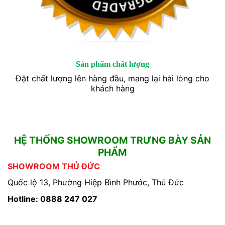
Sản phẩm chất lượng
Đặt chất lượng lên hàng đầu, mang lại hài lòng cho
khách hàng
HỆ THỐNG SHOWROOM TRƯNG BÀY SẢN
PHẨM
SHOWROOM THỦ ĐỨC
Quốc lộ 13, Phường Hiệp Bình Phước, Thủ Đức
Hotline: 0888 247 027