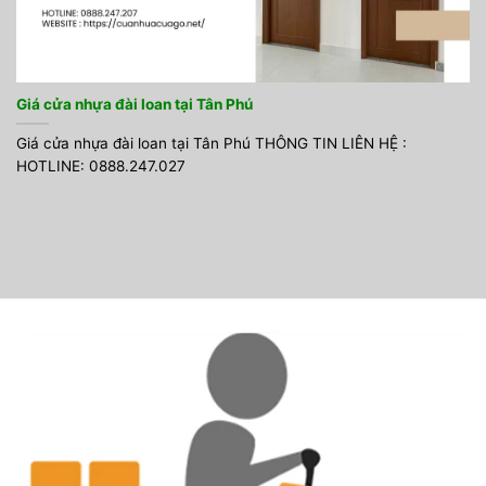
Giá cửa nhựa đài loan tại Tân Phú
Giá cửa nhựa đài loan tại Tân Phú THÔNG TIN LIÊN HỆ :
HOTLINE: 0888.247.027