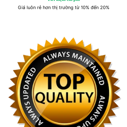
Giá luôn rẻ hơn thị trường từ 10% đến 20%