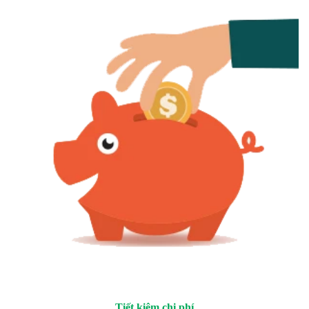
Tiết kiệm chi phí