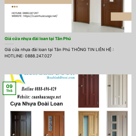
Giá cửa nhựa đài loan tại Tân Phú
Giá cửa nhựa đài loan tại Tân Phú THÔNG TIN LIÊN HỆ :
HOTLINE: 0888.247.027
09
Th5