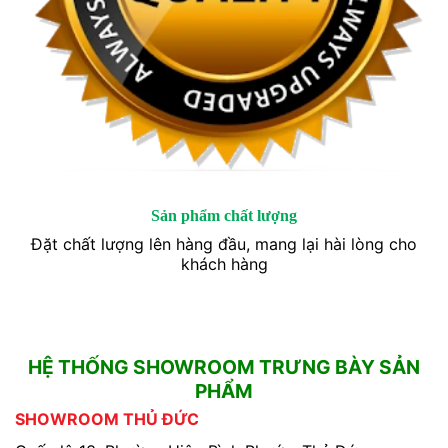
Sản phẩm chất lượng
Đặt chất lượng lên hàng đầu, mang lại hài lòng cho
khách hàng
HỆ THỐNG SHOWROOM TRƯNG BÀY SẢN
PHẨM
SHOWROOM THỦ ĐỨC