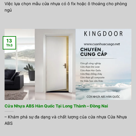
Việc lựa chọn mẫu cửa nhựa có ô fix hoặc ô thoáng cho phòng
ngủ
13
Th3
Cửa Nhựa ABS Hàn Quốc Tại Long Thành – Đồng Nai
– Khám phá sự đa dạng và chất lượng của cửa nhựa Cửa Nhựa
ABS