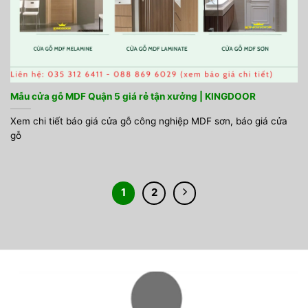
Mẫu cửa gỗ MDF Quận 5 giá rẻ tận xưởng | KINGDOOR
Xem chi tiết báo giá cửa gỗ công nghiệp MDF sơn, báo giá cửa
gỗ
1
2