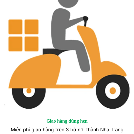
Giao hàng đúng hẹn
Miễn phí giao hàng trên 3 bộ nội thành Nha Trang