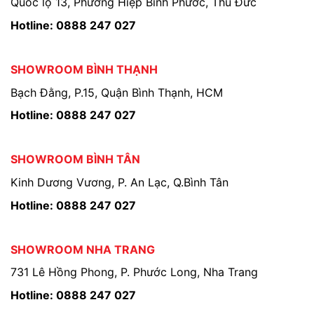
Quốc lộ 13, Phường Hiệp Bình Phước, Thủ Đức
Hotline: 0888 247 027
SHOWROOM BÌNH THẠNH
Bạch Đằng, P.15, Quận Bình Thạnh, HCM
Hotline: 0888 247 027
SHOWROOM BÌNH TÂN
Kinh Dương Vương, P. An Lạc, Q.Bình Tân
Hotline: 0888 247 027
SHOWROOM NHA TRANG
731 Lê Hồng Phong, P. Phước Long, Nha Trang
Hotline: 0888 247 027