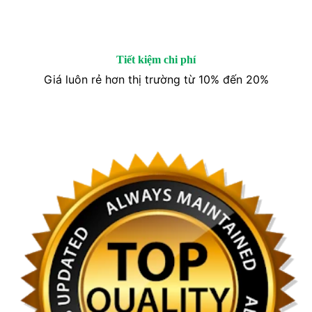
Tiết kiệm chi phí
Giá luôn rẻ hơn thị trường từ 10% đến 20%