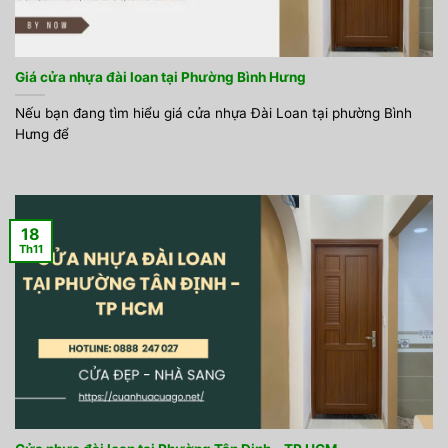
Giá cửa nhựa đài loan tại Phường Bình Hưng
Nếu bạn đang tìm hiểu giá cửa nhựa Đài Loan tại phường Bình
Hưng để
18
Th11