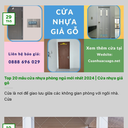
29
Th5
Top 20 mẫu cửa nhựa phòng ngủ mới nhất 2024 | Cửa nhựa giả
gỗ
Cửa là nơi để giao lưu giữa các không gian phòng với ngôi nhà.
Cửa
19