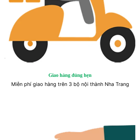
Giao hàng đúng hẹn
Miễn phí giao hàng trên 3 bộ nội thành Nha Trang