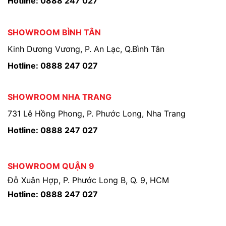
Hotline: 0888 247 027
SHOWROOM BÌNH TÂN
Kinh Dương Vương, P. An Lạc, Q.Bình Tân
Hotline: 0888 247 027
SHOWROOM NHA TRANG
731 Lê Hồng Phong, P. Phước Long, Nha Trang
Hotline: 0888 247 027
SHOWROOM QUẬN 9
Đỗ Xuân Hợp, P. Phước Long B, Q. 9, HCM
Hotline: 0888 247 027