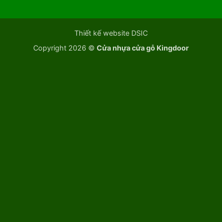
Thiết kế website DSIC
Copyright 2026 ©
Cửa nhựa cửa gỗ Kingdoor