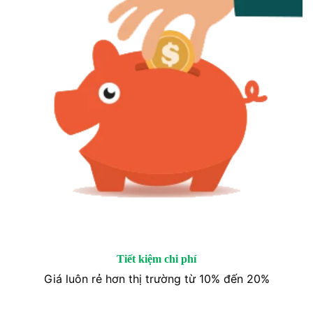
Tiết kiệm chi phí
Giá luôn rẻ hơn thị trường từ 10% đến 20%