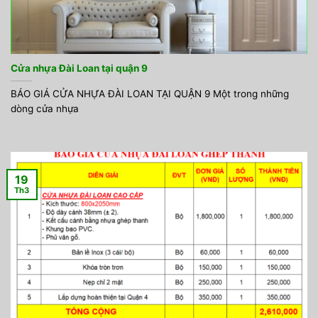
Cửa nhựa Đài Loan tại quận 9
BÁO GIÁ CỬA NHỰA ĐÀI LOAN TẠI QUẬN 9 Một trong những
dòng cửa nhựa
19
Th3