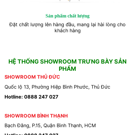
Sản phẩm chất lượng
Đặt chất lượng lên hàng đầu, mang lại hài lòng cho
khách hàng
HỆ THỐNG SHOWROOM TRƯNG BÀY SẢN
PHẨM
SHOWROOM THỦ ĐỨC
Quốc lộ 13, Phường Hiệp Bình Phước, Thủ Đức
Hotline: 0888 247 027
SHOWROOM BÌNH THẠNH
Bạch Đằng, P.15, Quận Bình Thạnh, HCM