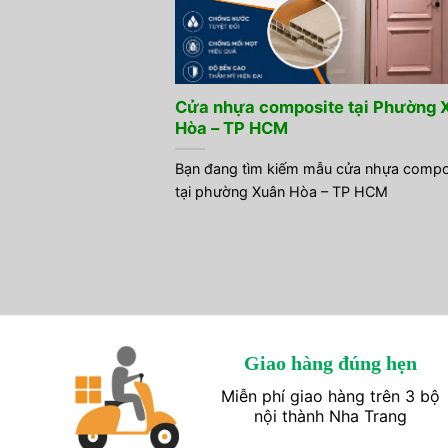
Cửa nhựa composite tại Phường 
Hòa – TP HCM
Bạn đang tìm kiếm mẫu cửa nhựa compo
tại phường Xuân Hòa – TP HCM
Giao hàng đúng hẹn
Miễn phí giao hàng trên 3 bộ
nội thành Nha Trang