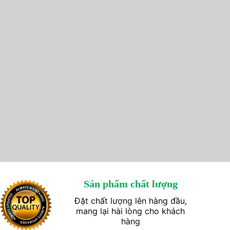
Sản phẩm chất lượng
Đặt chất lượng lên hàng đầu,
mang lại hài lòng cho khách
hàng