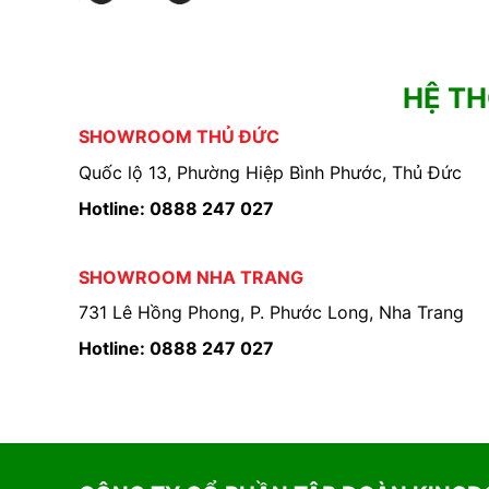
HỆ T
SHOWROOM THỦ ĐỨC
Quốc lộ 13, Phường Hiệp Bình Phước, Thủ Đức
Hotline: 0888 247 027
SHOWROOM NHA TRANG
731 Lê Hồng Phong, P. Phước Long, Nha Trang
Hotline: 0888 247 027