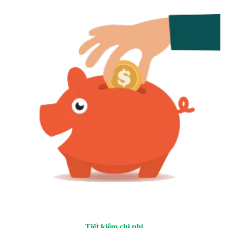
Tiết kiệm chi phí