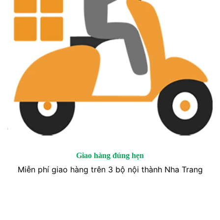
Giao hàng đúng hẹn
Miễn phí giao hàng trên 3 bộ nội thành Nha Trang