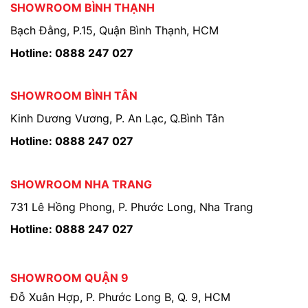
SHOWROOM BÌNH THẠNH
Bạch Đằng, P.15, Quận Bình Thạnh, HCM
Hotline: 0888 247 027
SHOWROOM BÌNH TÂN
Kinh Dương Vương, P. An Lạc, Q.Bình Tân
Hotline: 0888 247 027
SHOWROOM NHA TRANG
731 Lê Hồng Phong, P. Phước Long, Nha Trang
Hotline: 0888 247 027
SHOWROOM QUẬN 9
Đỗ Xuân Hợp, P. Phước Long B, Q. 9, HCM