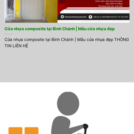
Cửa nhựa composite tại Bình Chánh | Mẫu cửa nhựa đẹp
Cửa nhựa composite tại Bình Chánh | Mẫu cửa nhựa đẹp THÔNG
TIN LIÊN HỆ