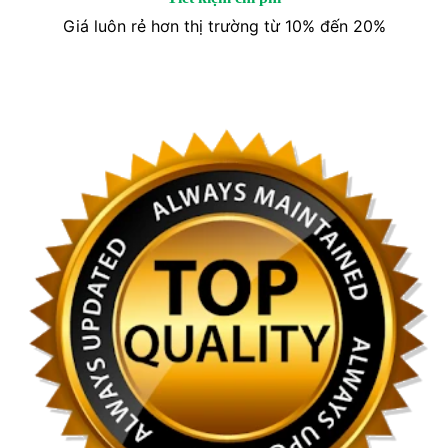
Giá luôn rẻ hơn thị trường từ 10% đến 20%