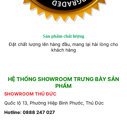
Sản phẩm chất lượng
Đặt chất lượng lên hàng đầu, mang lại hài lòng cho
khách hàng
HỆ THỐNG SHOWROOM TRƯNG BÀY SẢN
PHẨM
SHOWROOM THỦ ĐỨC
Quốc lộ 13, Phường Hiệp Bình Phước, Thủ Đức
Hotline: 0888 247 027