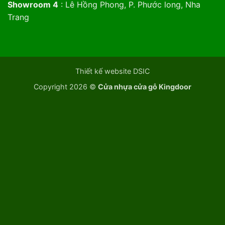
Showroom 4
: Lê Hồng Phong, P. Phước long, Nha
Trang
Thiết kế website DSIC
Copyright 2026 ©
Cửa nhựa cửa gỗ Kingdoor