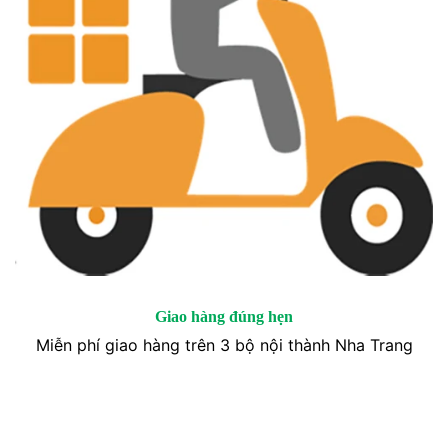
Giao hàng đúng hẹn
Miễn phí giao hàng trên 3 bộ nội thành Nha Trang