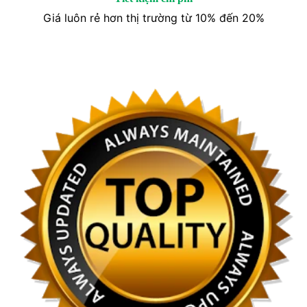
Giá luôn rẻ hơn thị trường từ 10% đến 20%