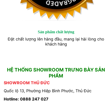
Sản phẩm chất lượng
Đặt chất lượng lên hàng đầu, mang lại hài lòng cho
khách hàng
HỆ THỐNG SHOWROOM TRƯNG BÀY SẢN
PHẨM
SHOWROOM THỦ ĐỨC
Quốc lộ 13, Phường Hiệp Bình Phước, Thủ Đức
Hotline: 0888 247 027