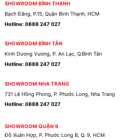
SHOWROOM BÌNH THẠNH
Bạch Đằng, P.15, Quận Bình Thạnh, HCM
Hotline: 0888 247 027
SHOWROOM BÌNH TÂN
Kinh Dương Vương, P. An Lạc, Q.Bình Tân
Hotline: 0888 247 027
SHOWROOM NHA TRANG
731 Lê Hồng Phong, P. Phước Long, Nha Trang
Hotline: 0888 247 027
SHOWROOM QUẬN 9
Đỗ Xuân Hợp, P. Phước Long B, Q. 9, HCM