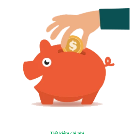
Tiết kiệm chi phí