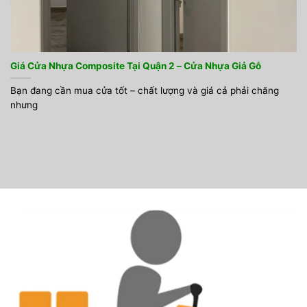
Giá Cửa Nhựa Composite Tại Quận 2 – Cửa Nhựa Giả Gỗ
Bạn đang cần mua cửa tốt – chất lượng và giá cả phải chăng
nhưng