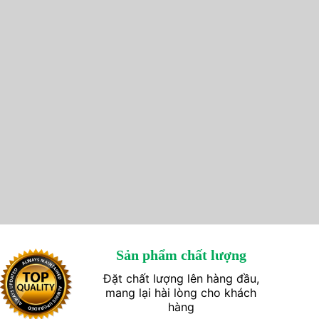
Sản phẩm chất lượng
Đặt chất lượng lên hàng đầu,
mang lại hài lòng cho khách
hàng