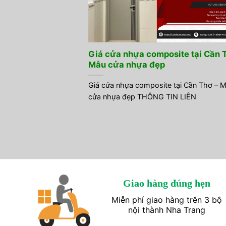
Giá cửa nhựa composite tại Cần 
Mẫu cửa nhựa đẹp
Giá cửa nhựa composite tại Cần Thơ – 
cửa nhựa đẹp THÔNG TIN LIÊN
Giao hàng đúng hẹn
Miễn phí giao hàng trên 3 bộ
nội thành Nha Trang