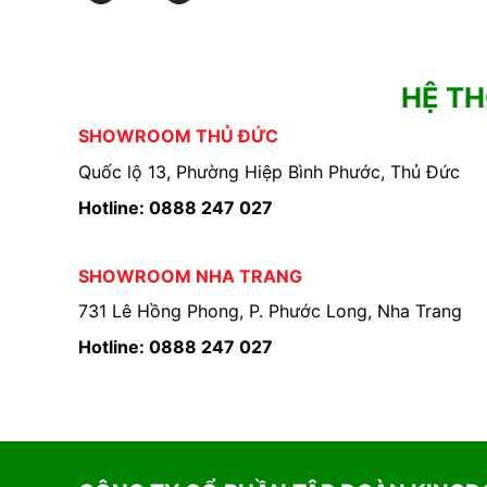
HỆ T
SHOWROOM THỦ ĐỨC
Quốc lộ 13, Phường Hiệp Bình Phước, Thủ Đức
Hotline: 0888 247 027
SHOWROOM NHA TRANG
731 Lê Hồng Phong, P. Phước Long, Nha Trang
Hotline: 0888 247 027