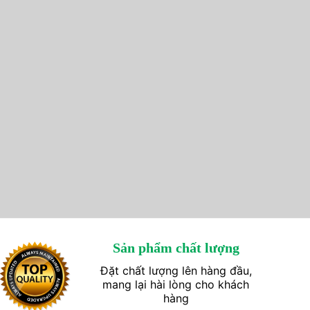
Sản phẩm chất lượng
Đặt chất lượng lên hàng đầu,
mang lại hài lòng cho khách
hàng