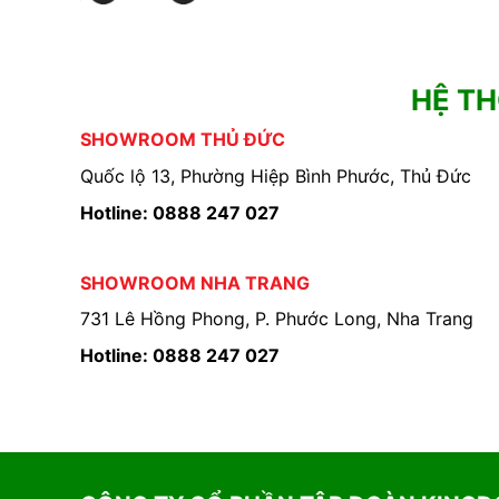
HỆ T
SHOWROOM THỦ ĐỨC
Quốc lộ 13, Phường Hiệp Bình Phước, Thủ Đức
Hotline: 0888 247 027
SHOWROOM NHA TRANG
731 Lê Hồng Phong, P. Phước Long, Nha Trang
Hotline: 0888 247 027