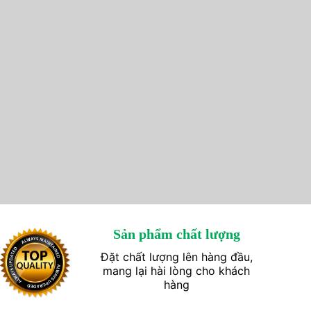
Sản phẩm chất lượng
Đặt chất lượng lên hàng đầu,
mang lại hài lòng cho khách
hàng