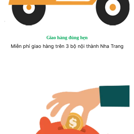
Giao hàng đúng hẹn
Miễn phí giao hàng trên 3 bộ nội thành Nha Trang