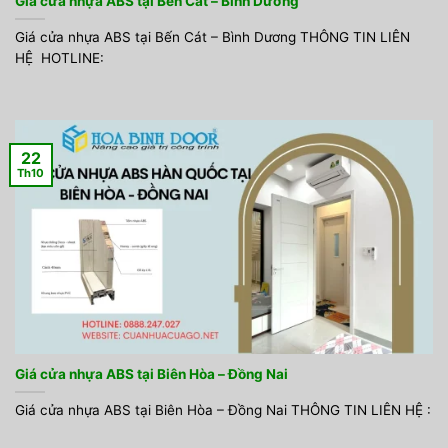
Giá cửa nhựa ABS tại Bến Cát – Bình Dương
Giá cửa nhựa ABS tại Bến Cát – Bình Dương THÔNG TIN LIÊN
HỆ HOTLINE:
22
Th10
Giá cửa nhựa ABS tại Biên Hòa – Đồng Nai
Giá cửa nhựa ABS tại Biên Hòa – Đồng Nai THÔNG TIN LIÊN HỆ :