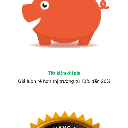
Tiết kiệm chi phí
Giá luôn rẻ hơn thị trường từ 10% đến 20%