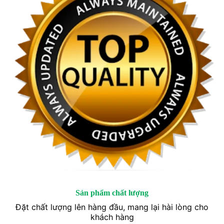
Sản phẩm chất lượng
Đặt chất lượng lên hàng đầu, mang lại hài lòng cho
khách hàng