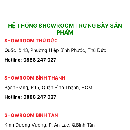
HỆ THỐNG SHOWROOM TRƯNG BÀY SẢN
PHẨM
SHOWROOM THỦ ĐỨC
Quốc lộ 13, Phường Hiệp Bình Phước, Thủ Đức
Hotline: 0888 247 027
SHOWROOM BÌNH THẠNH
Bạch Đằng, P.15, Quận Bình Thạnh, HCM
Hotline: 0888 247 027
SHOWROOM BÌNH TÂN
Kinh Dương Vương, P. An Lạc, Q.Bình Tân