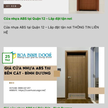
Cửa nhựa ABS tại Quận 12 – Lắp đặt tận nơi
Cửa nhựa ABS tại Quận 12 – Lắp đặt tận nơi THÔNG TIN LIÊN
HỆ
25
Th2