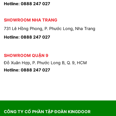
Hotline: 0888 247 027
SHOWROOM NHA TRANG
731 Lê Hồng Phong, P. Phước Long, Nha Trang
Hotline: 0888 247 027
SHOWROOM QUẬN 9
Đỗ Xuân Hợp, P. Phước Long B, Q. 9, HCM
Hotline: 0888 247 027
CÔNG TY CỔ PHẦN TẬP ĐOÀN KINGDOOR