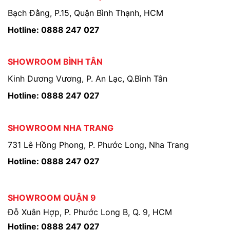
Bạch Đằng, P.15, Quận Bình Thạnh, HCM
Hotline: 0888 247 027
SHOWROOM BÌNH TÂN
Kinh Dương Vương, P. An Lạc, Q.Bình Tân
Hotline: 0888 247 027
SHOWROOM NHA TRANG
731 Lê Hồng Phong, P. Phước Long, Nha Trang
Hotline: 0888 247 027
SHOWROOM QUẬN 9
Đỗ Xuân Hợp, P. Phước Long B, Q. 9, HCM
Hotline: 0888 247 027