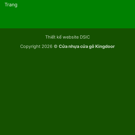
Trang
Thiết kế website DSIC
Copyright 2026 ©
Cửa nhựa cửa gỗ Kingdoor