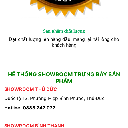
Sản phẩm chất lượng
Đặt chất lượng lên hàng đầu, mang lại hài lòng cho
khách hàng
HỆ THỐNG SHOWROOM TRƯNG BÀY SẢN
PHẨM
SHOWROOM THỦ ĐỨC
Quốc lộ 13, Phường Hiệp Bình Phước, Thủ Đức
Hotline: 0888 247 027
SHOWROOM BÌNH THẠNH