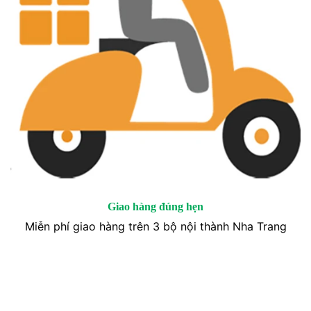
Giao hàng đúng hẹn
Miễn phí giao hàng trên 3 bộ nội thành Nha Trang