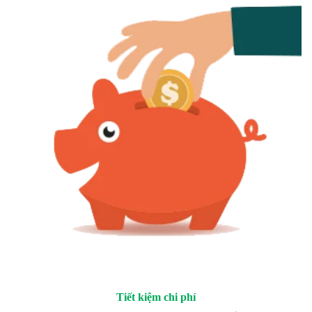
Tiết kiệm chi phí