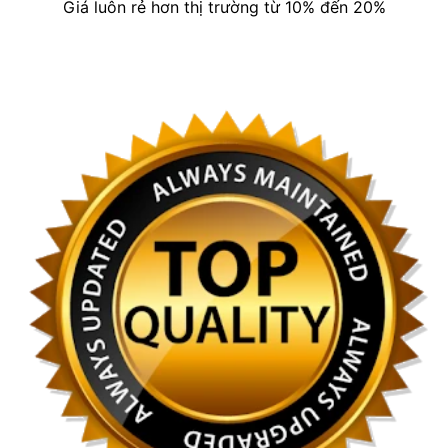
Giá luôn rẻ hơn thị trường từ 10% đến 20%