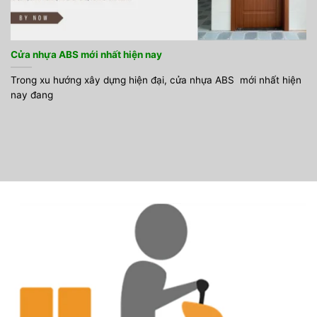
Cửa nhựa ABS mới nhất hiện nay
Trong xu hướng xây dựng hiện đại, cửa nhựa ABS mới nhất hiện
nay đang