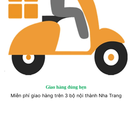
Giao hàng đúng hẹn
Miễn phí giao hàng trên 3 bộ nội thành Nha Trang