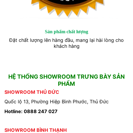
Sản phẩm chất lượng
Đặt chất lượng lên hàng đầu, mang lại hài lòng cho
khách hàng
HỆ THỐNG SHOWROOM TRƯNG BÀY SẢN
PHẨM
SHOWROOM THỦ ĐỨC
Quốc lộ 13, Phường Hiệp Bình Phước, Thủ Đức
Hotline: 0888 247 027
SHOWROOM BÌNH THẠNH