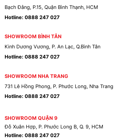
Bạch Đằng, P.15, Quận Bình Thạnh, HCM
Hotline: 0888 247 027
SHOWROOM BÌNH TÂN
Kinh Dương Vương, P. An Lạc, Q.Bình Tân
Hotline: 0888 247 027
SHOWROOM NHA TRANG
731 Lê Hồng Phong, P. Phước Long, Nha Trang
Hotline: 0888 247 027
SHOWROOM QUẬN 9
Đỗ Xuân Hợp, P. Phước Long B, Q. 9, HCM
Hotline: 0888 247 027