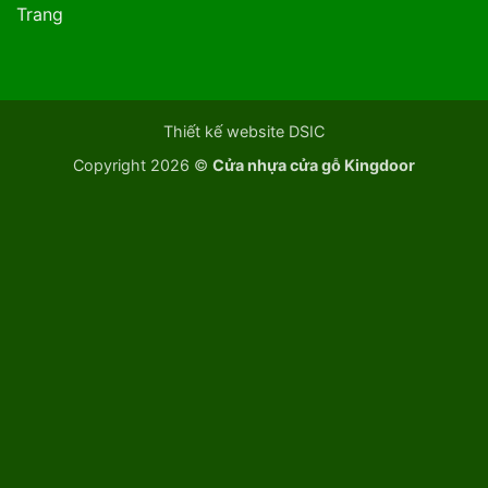
Trang
Thiết kế website DSIC
Copyright 2026 ©
Cửa nhựa cửa gỗ Kingdoor