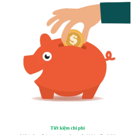
Tiết kiệm chi phí