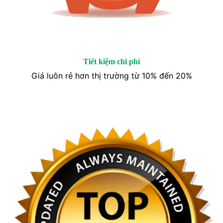
Tiết kiệm chi phí
Giá luôn rẻ hơn thị trường từ 10% đến 20%