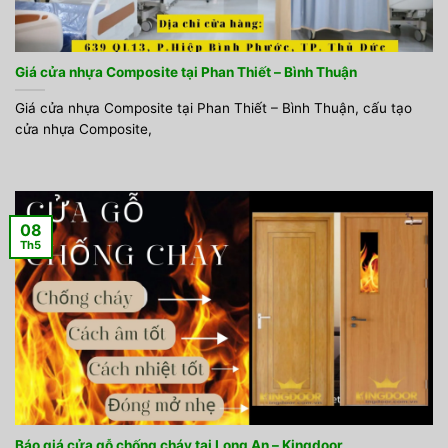
Giá cửa nhựa Composite tại Phan Thiết – Bình Thuận
Giá cửa nhựa Composite tại Phan Thiết – Bình Thuận, cấu tạo
cửa nhựa Composite,
08
Th5
Báo giá cửa gỗ chống cháy tại Long An – Kingdoor