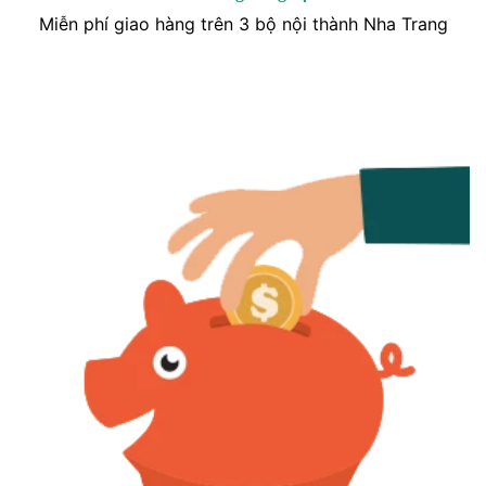
Miễn phí giao hàng trên 3 bộ nội thành Nha Trang