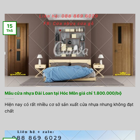
15
Th5
Mẫu cửa nhựa Đài Loan tại Hóc Môn giá chỉ 1.800.000/bộ
Hiện nay có rất nhiều cơ sở sản xuất cửa nhựa nhưng không đạt
chất