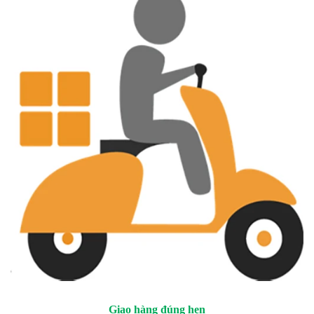
Giao hàng đúng hẹn