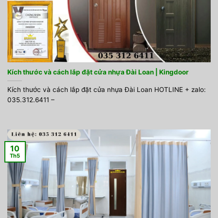
Kích thước và cách lắp đặt cửa nhựa Đài Loan | Kingdoor
Kích thước và cách lắp đặt cửa nhựa Đài Loan HOTLINE + zalo:
035.312.6411 –
10
Th5