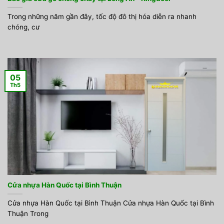
Trong những năm gần đây, tốc độ đô thị hóa diễn ra nhanh
chóng, cư
05
Th5
Cửa nhựa Hàn Quốc tại Bình Thuận
Cửa nhựa Hàn Quốc tại Bình Thuận Cửa nhựa Hàn Quốc tại Bình
Thuận Trong