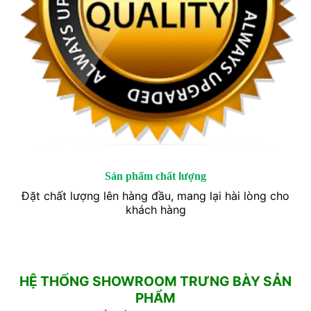
Sản phẩm chất lượng
Đặt chất lượng lên hàng đầu, mang lại hài lòng cho
khách hàng
HỆ THỐNG SHOWROOM TRƯNG BÀY SẢN
PHẨM