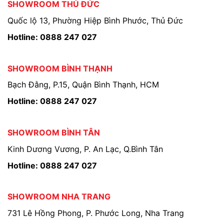
SHOWROOM THỦ ĐỨC
Quốc lộ 13, Phường Hiệp Bình Phước, Thủ Đức
Hotline: 0888 247 027
SHOWROOM BÌNH THẠNH
Bạch Đằng, P.15, Quận Bình Thạnh, HCM
Hotline: 0888 247 027
SHOWROOM BÌNH TÂN
Kinh Dương Vương, P. An Lạc, Q.Bình Tân
Hotline: 0888 247 027
SHOWROOM NHA TRANG
731 Lê Hồng Phong, P. Phước Long, Nha Trang