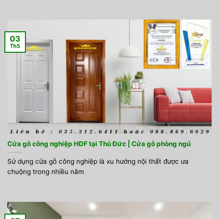
03
Th5
Cửa gỗ công nghiệp HDF tại Thủ Đức | Cửa gỗ phòng ngủ
Sử dụng cửa gỗ công nghiệp là xu hướng nội thất được ưa
chuộng trong nhiều năm