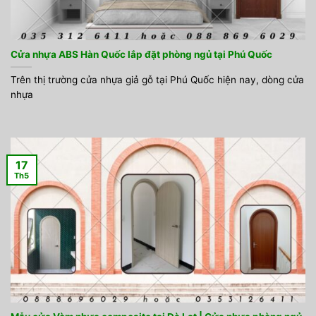
Cửa nhựa ABS Hàn Quốc lắp đặt phòng ngủ tại Phú Quốc
Trên thị trường cửa nhựa giả gỗ tại Phú Quốc hiện nay, dòng cửa
nhựa
17
Th5