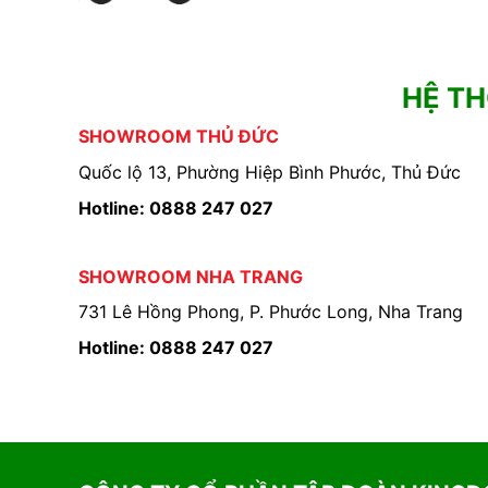
HỆ T
SHOWROOM THỦ ĐỨC
Quốc lộ 13, Phường Hiệp Bình Phước, Thủ Đức
Hotline: 0888 247 027
SHOWROOM NHA TRANG
731 Lê Hồng Phong, P. Phước Long, Nha Trang
Hotline: 0888 247 027