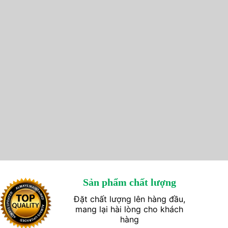
Sản phẩm chất lượng
Đặt chất lượng lên hàng đầu,
mang lại hài lòng cho khách
hàng