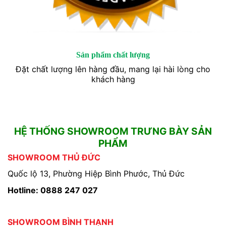
Sản phẩm chất lượng
Đặt chất lượng lên hàng đầu, mang lại hài lòng cho
khách hàng
HỆ THỐNG SHOWROOM TRƯNG BÀY SẢN
PHẨM
SHOWROOM THỦ ĐỨC
Quốc lộ 13, Phường Hiệp Bình Phước, Thủ Đức
Hotline: 0888 247 027
SHOWROOM BÌNH THẠNH