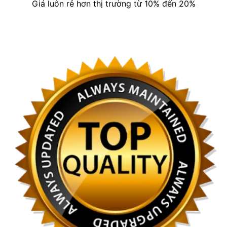
Giá luôn rẻ hơn thị trường từ 10% đến 20%