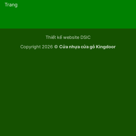
Trang
Thiết kế website DSIC
Copyright 2026 ©
Cửa nhựa cửa gỗ Kingdoor