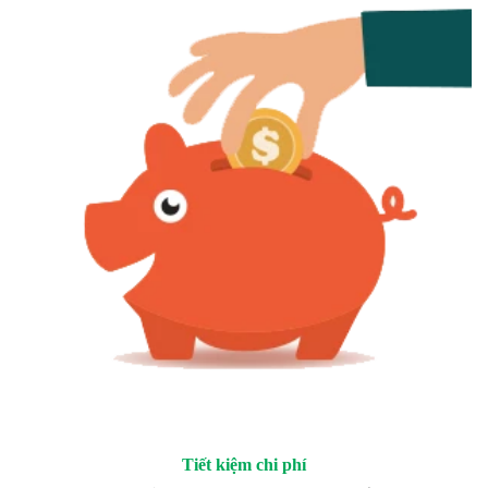
Tiết kiệm chi phí