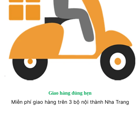
Giao hàng đúng hẹn
Miễn phí giao hàng trên 3 bộ nội thành Nha Trang