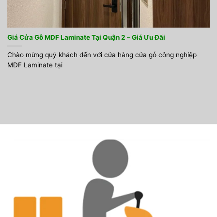
Giá Cửa Gỗ MDF Laminate Tại Quận 2 – Giá Ưu Đãi
Chào mừng quý khách đến với cửa hàng cửa gỗ công nghiệp
MDF Laminate tại