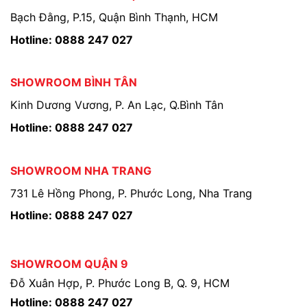
Bạch Đằng, P.15, Quận Bình Thạnh, HCM
Hotline: 0888 247 027
SHOWROOM BÌNH TÂN
Kinh Dương Vương, P. An Lạc, Q.Bình Tân
Hotline: 0888 247 027
SHOWROOM NHA TRANG
731 Lê Hồng Phong, P. Phước Long, Nha Trang
Hotline: 0888 247 027
SHOWROOM QUẬN 9
Đỗ Xuân Hợp, P. Phước Long B, Q. 9, HCM
Hotline: 0888 247 027