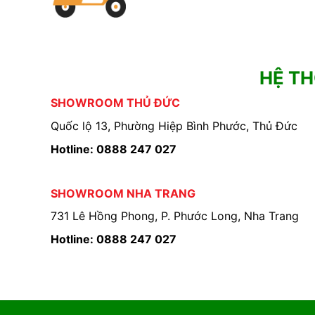
HỆ T
SHOWROOM THỦ ĐỨC
Quốc lộ 13, Phường Hiệp Bình Phước, Thủ Đức
Hotline: 0888 247 027
SHOWROOM NHA TRANG
731 Lê Hồng Phong, P. Phước Long, Nha Trang
Hotline: 0888 247 027