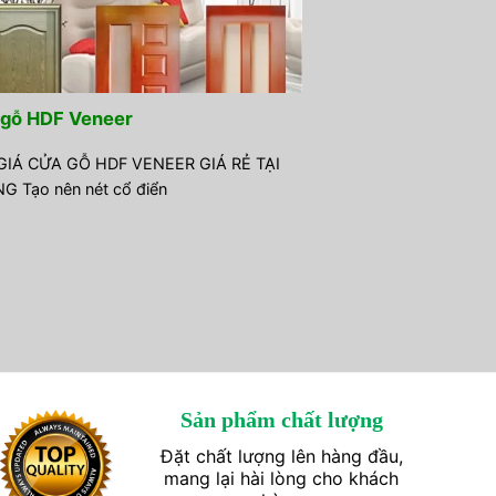
gỗ HDF Veneer
GIÁ CỬA GỖ HDF VENEER GIÁ RẺ TẠI
 Tạo nên nét cổ điển
Sản phẩm chất lượng
Đặt chất lượng lên hàng đầu,
mang lại hài lòng cho khách