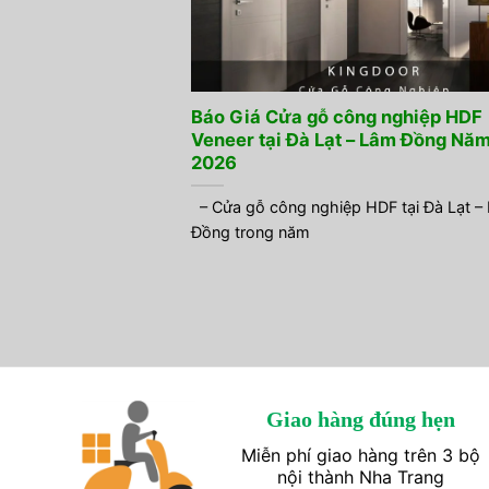
Báo Giá Cửa gỗ công nghiệp HDF
Veneer tại Đà Lạt – Lâm Đồng Nă
2026
– Cửa gỗ công nghiệp HDF tại Đà Lạt –
Đồng trong năm
Giao hàng đúng hẹn
Miễn phí giao hàng trên 3 bộ
nội thành Nha Trang