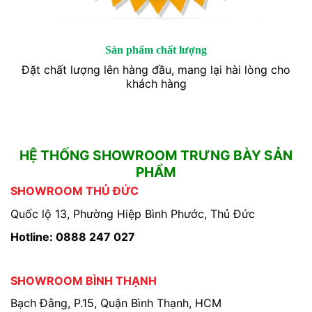
Sản phẩm chất lượng
Đặt chất lượng lên hàng đầu, mang lại hài lòng cho
khách hàng
HỆ THỐNG SHOWROOM TRƯNG BÀY SẢN
PHẨM
SHOWROOM THỦ ĐỨC
Quốc lộ 13, Phường Hiệp Bình Phước, Thủ Đức
Hotline: 0888 247 027
SHOWROOM BÌNH THẠNH
Bạch Đằng, P.15, Quận Bình Thạnh, HCM