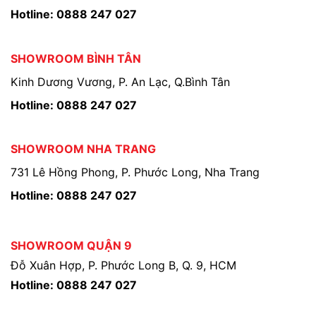
Hotline: 0888 247 027
SHOWROOM BÌNH TÂN
Kinh Dương Vương, P. An Lạc, Q.Bình Tân
Hotline: 0888 247 027
SHOWROOM NHA TRANG
731 Lê Hồng Phong, P. Phước Long, Nha Trang
Hotline: 0888 247 027
SHOWROOM QUẬN 9
Đỗ Xuân Hợp, P. Phước Long B, Q. 9, HCM
Hotline: 0888 247 027