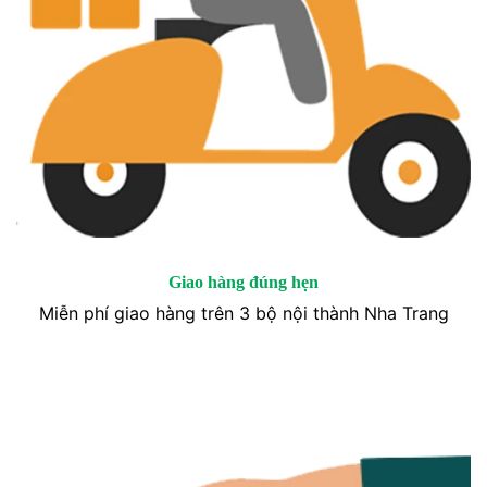
Giao hàng đúng hẹn
Miễn phí giao hàng trên 3 bộ nội thành Nha Trang