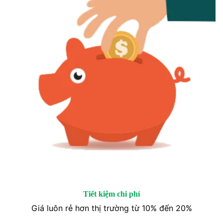
Tiết kiệm chi phí
Giá luôn rẻ hơn thị trường từ 10% đến 20%