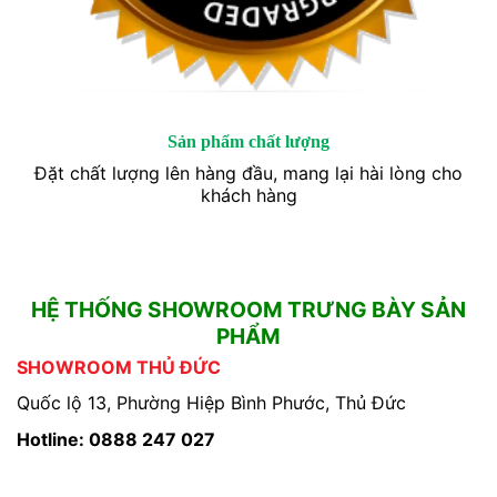
Sản phẩm chất lượng
Đặt chất lượng lên hàng đầu, mang lại hài lòng cho
khách hàng
HỆ THỐNG SHOWROOM TRƯNG BÀY SẢN
PHẨM
SHOWROOM THỦ ĐỨC
Quốc lộ 13, Phường Hiệp Bình Phước, Thủ Đức
Hotline: 0888 247 027