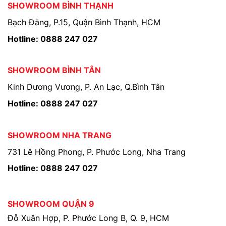
SHOWROOM BÌNH THẠNH
Bạch Đằng, P.15, Quận Bình Thạnh, HCM
Hotline: 0888 247 027
SHOWROOM BÌNH TÂN
Kinh Dương Vương, P. An Lạc, Q.Bình Tân
Hotline: 0888 247 027
SHOWROOM NHA TRANG
731 Lê Hồng Phong, P. Phước Long, Nha Trang
Hotline: 0888 247 027
SHOWROOM QUẬN 9
Đỗ Xuân Hợp, P. Phước Long B, Q. 9, HCM