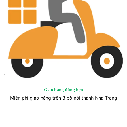
Giao hàng đúng hẹn
Miễn phí giao hàng trên 3 bộ nội thành Nha Trang