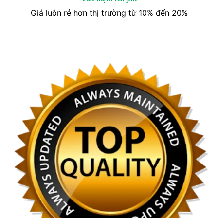
Giá luôn rẻ hơn thị trường từ 10% đến 20%