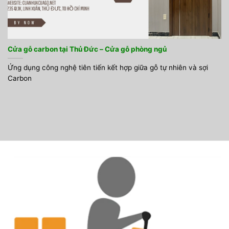
Cửa gỗ carbon tại Thủ Đức – Cửa gỗ phòng ngủ
Ứng dụng công nghệ tiên tiến kết hợp giữa gỗ tự nhiên và sợi
Carbon