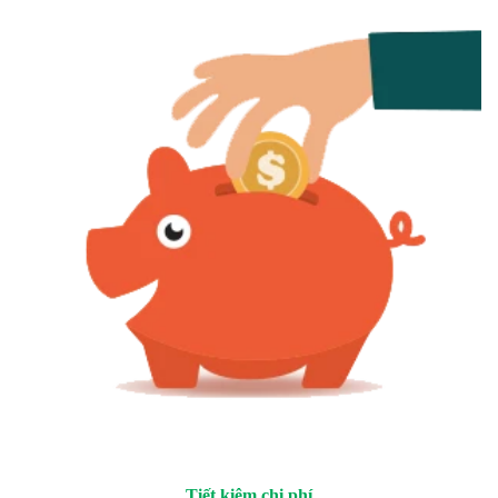
Tiết kiệm chi phí