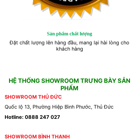
Sản phẩm chất lượng
Đặt chất lượng lên hàng đầu, mang lại hài lòng cho
khách hàng
HỆ THỐNG SHOWROOM TRƯNG BÀY SẢN
PHẨM
SHOWROOM THỦ ĐỨC
Quốc lộ 13, Phường Hiệp Bình Phước, Thủ Đức
Hotline: 0888 247 027
SHOWROOM BÌNH THẠNH