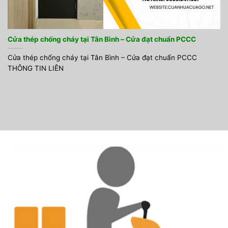
Cửa thép chống cháy tại Tân Bình – Cửa đạt chuẩn PCCC
Cửa thép chống cháy tại Tân Bình – Cửa đạt chuẩn PCCC
THÔNG TIN LIÊN