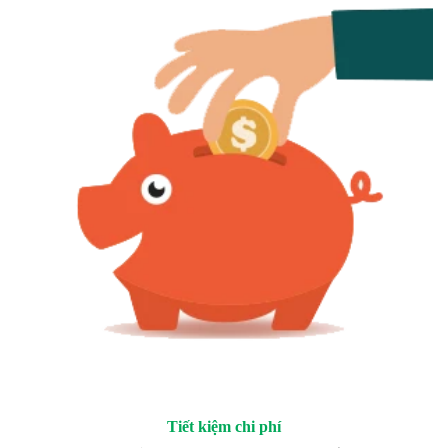
Tiết kiệm chi phí