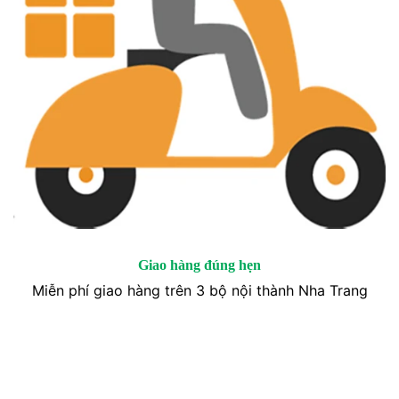
Giao hàng đúng hẹn
Miễn phí giao hàng trên 3 bộ nội thành Nha Trang