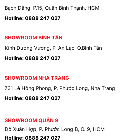
Bạch Đằng, P.15, Quận Bình Thạnh, HCM
Hotline: 0888 247 027
SHOWROOM BÌNH TÂN
Kinh Dương Vương, P. An Lạc, Q.Bình Tân
Hotline: 0888 247 027
SHOWROOM NHA TRANG
731 Lê Hồng Phong, P. Phước Long, Nha Trang
Hotline: 0888 247 027
SHOWROOM QUẬN 9
Đỗ Xuân Hợp, P. Phước Long B, Q. 9, HCM
Hotline: 0888 247 027