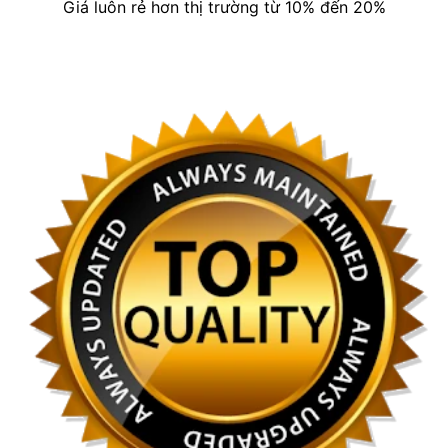
Giá luôn rẻ hơn thị trường từ 10% đến 20%