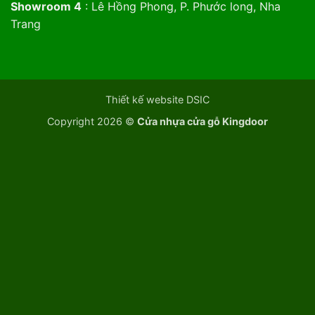
Showroom 4
: Lê Hồng Phong, P. Phước long, Nha
Trang
Thiết kế website DSIC
Copyright 2026 ©
Cửa nhựa cửa gỗ Kingdoor