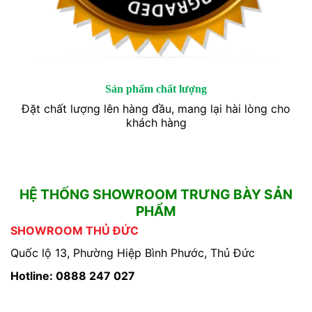
Sản phẩm chất lượng
Đặt chất lượng lên hàng đầu, mang lại hài lòng cho
khách hàng
HỆ THỐNG SHOWROOM TRƯNG BÀY SẢN
PHẨM
SHOWROOM THỦ ĐỨC
Quốc lộ 13, Phường Hiệp Bình Phước, Thủ Đức
Hotline: 0888 247 027