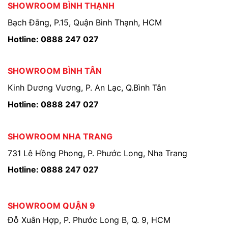
SHOWROOM BÌNH THẠNH
Bạch Đằng, P.15, Quận Bình Thạnh, HCM
Hotline: 0888 247 027
SHOWROOM BÌNH TÂN
Kinh Dương Vương, P. An Lạc, Q.Bình Tân
Hotline: 0888 247 027
SHOWROOM NHA TRANG
731 Lê Hồng Phong, P. Phước Long, Nha Trang
Hotline: 0888 247 027
SHOWROOM QUẬN 9
Đỗ Xuân Hợp, P. Phước Long B, Q. 9, HCM