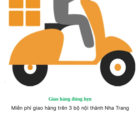
Giao hàng đúng hẹn
Miễn phí giao hàng trên 3 bộ nội thành Nha Trang