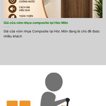
Giá cửa vòm nhựa composite tại Hóc Môn
Giá cửa vòm nhựa Composite tại Hóc Môn đang là chủ đề được
nhiều khách