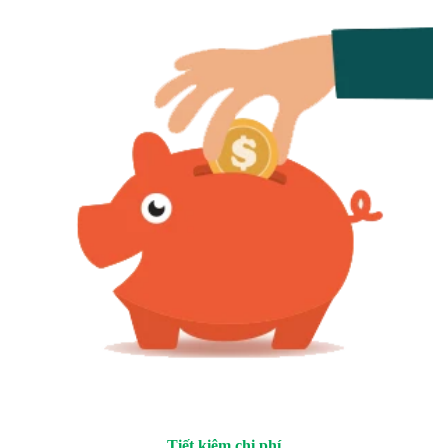
Tiết kiệm chi phí