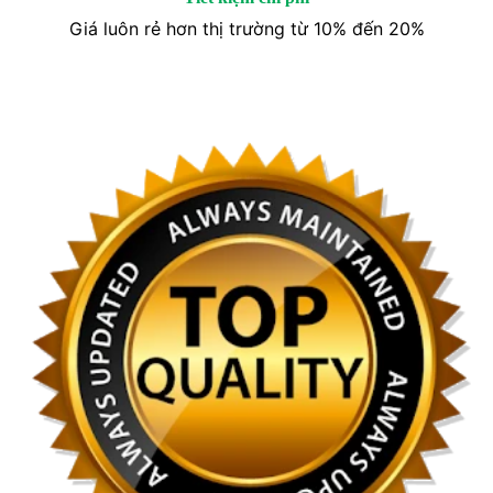
Giá luôn rẻ hơn thị trường từ 10% đến 20%