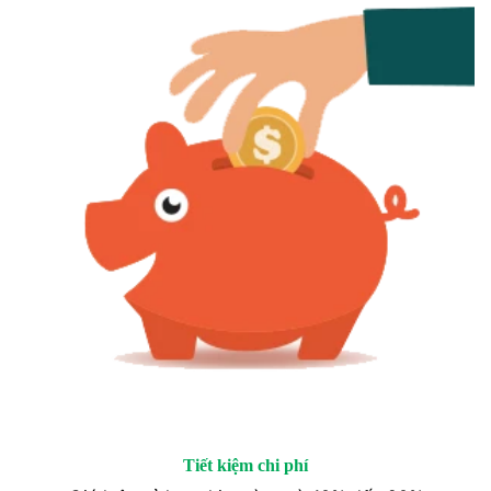
Tiết kiệm chi phí