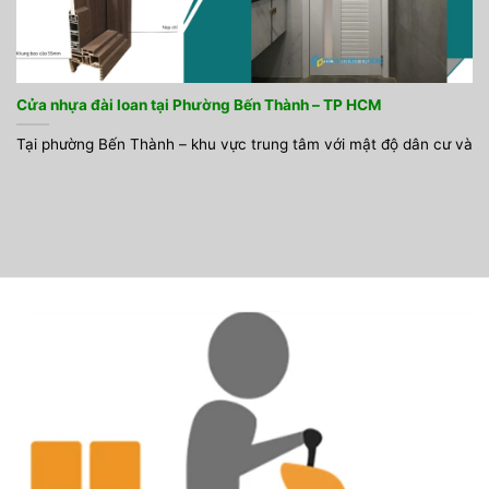
Cửa nhựa đài loan tại Phường Bến Thành – TP HCM
Tại phường Bến Thành – khu vực trung tâm với mật độ dân cư và