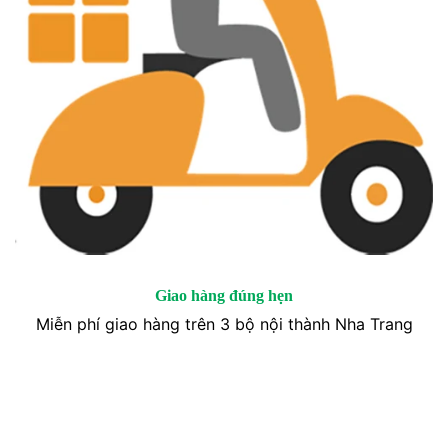
Giao hàng đúng hẹn
Miễn phí giao hàng trên 3 bộ nội thành Nha Trang