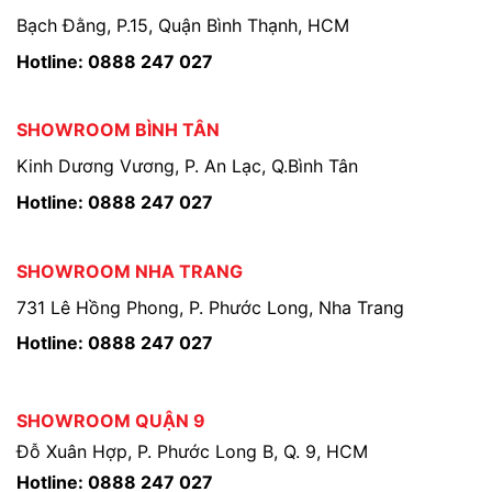
Bạch Đằng, P.15, Quận Bình Thạnh, HCM
Hotline: 0888 247 027
SHOWROOM BÌNH TÂN
Kinh Dương Vương, P. An Lạc, Q.Bình Tân
Hotline: 0888 247 027
SHOWROOM NHA TRANG
731 Lê Hồng Phong, P. Phước Long, Nha Trang
Hotline: 0888 247 027
SHOWROOM QUẬN 9
Đỗ Xuân Hợp, P. Phước Long B, Q. 9, HCM
Hotline: 0888 247 027