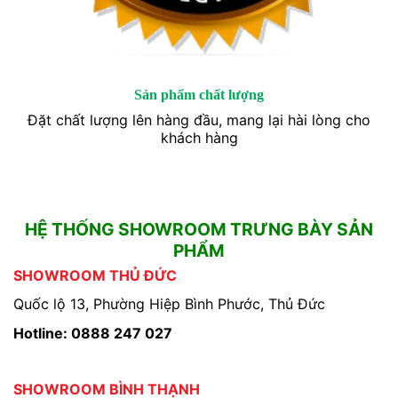
Sản phẩm chất lượng
Đặt chất lượng lên hàng đầu, mang lại hài lòng cho
khách hàng
HỆ THỐNG SHOWROOM TRƯNG BÀY SẢN
PHẨM
SHOWROOM THỦ ĐỨC
Quốc lộ 13, Phường Hiệp Bình Phước, Thủ Đức
Hotline: 0888 247 027
SHOWROOM BÌNH THẠNH