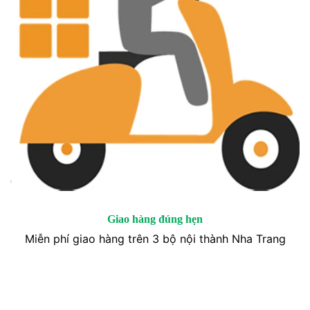
Giao hàng đúng hẹn
Miễn phí giao hàng trên 3 bộ nội thành Nha Trang