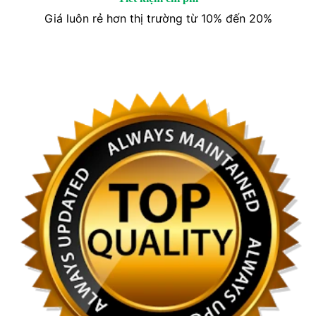
Giá luôn rẻ hơn thị trường từ 10% đến 20%