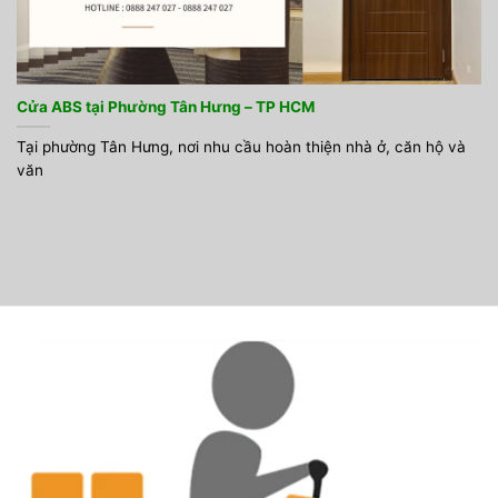
Cửa ABS tại Phường Tân Hưng – TP HCM
Tại phường Tân Hưng, nơi nhu cầu hoàn thiện nhà ở, căn hộ và
văn