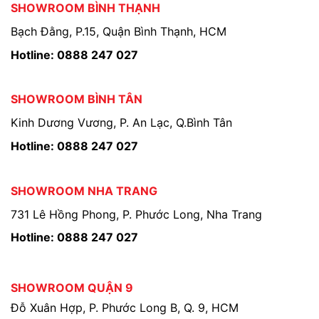
SHOWROOM BÌNH THẠNH
Bạch Đằng, P.15, Quận Bình Thạnh, HCM
Hotline: 0888 247 027
SHOWROOM BÌNH TÂN
Kinh Dương Vương, P. An Lạc, Q.Bình Tân
Hotline: 0888 247 027
SHOWROOM NHA TRANG
731 Lê Hồng Phong, P. Phước Long, Nha Trang
Hotline: 0888 247 027
SHOWROOM QUẬN 9
Đỗ Xuân Hợp, P. Phước Long B, Q. 9, HCM