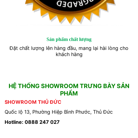
Sản phẩm chất lượng
Đặt chất lượng lên hàng đầu, mang lại hài lòng cho
khách hàng
HỆ THỐNG SHOWROOM TRƯNG BÀY SẢN
PHẨM
SHOWROOM THỦ ĐỨC
Quốc lộ 13, Phường Hiệp Bình Phước, Thủ Đức
Hotline: 0888 247 027