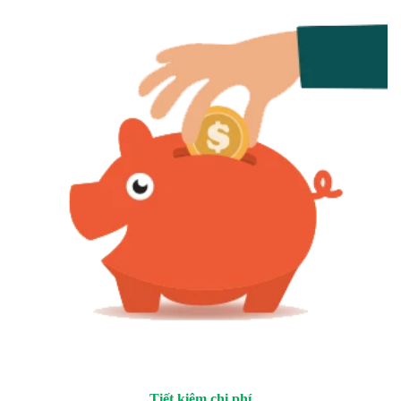
Tiết kiệm chi phí