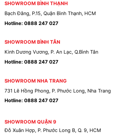
SHOWROOM BÌNH THẠNH
Bạch Đằng, P.15, Quận Bình Thạnh, HCM
Hotline: 0888 247 027
SHOWROOM BÌNH TÂN
Kinh Dương Vương, P. An Lạc, Q.Bình Tân
Hotline: 0888 247 027
SHOWROOM NHA TRANG
731 Lê Hồng Phong, P. Phước Long, Nha Trang
Hotline: 0888 247 027
SHOWROOM QUẬN 9
Đỗ Xuân Hợp, P. Phước Long B, Q. 9, HCM