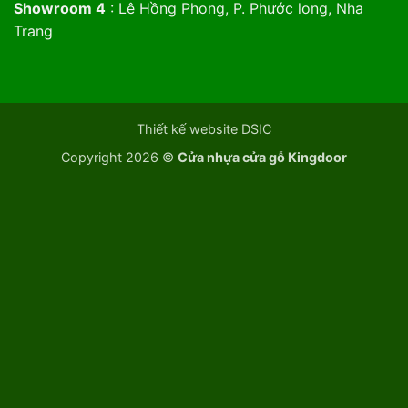
Showroom 4
: Lê Hồng Phong, P. Phước long, Nha
Trang
Thiết kế website DSIC
Copyright 2026 ©
Cửa nhựa cửa gỗ Kingdoor