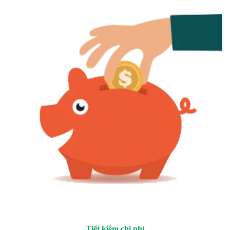
Tiết kiệm chi phí