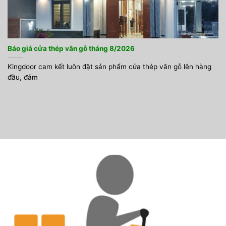
Báo giá cửa thép vân gỗ tháng 8/2026
Kingdoor cam kết luôn đặt sản phẩm cửa thép vân gỗ lên hàng
đầu, đảm