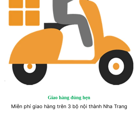
Giao hàng đúng hẹn
Miễn phí giao hàng trên 3 bộ nội thành Nha Trang