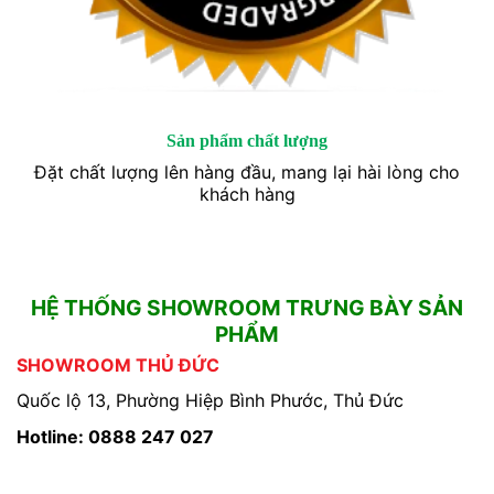
Sản phẩm chất lượng
Đặt chất lượng lên hàng đầu, mang lại hài lòng cho
khách hàng
HỆ THỐNG SHOWROOM TRƯNG BÀY SẢN
PHẨM
SHOWROOM THỦ ĐỨC
Quốc lộ 13, Phường Hiệp Bình Phước, Thủ Đức
Hotline: 0888 247 027