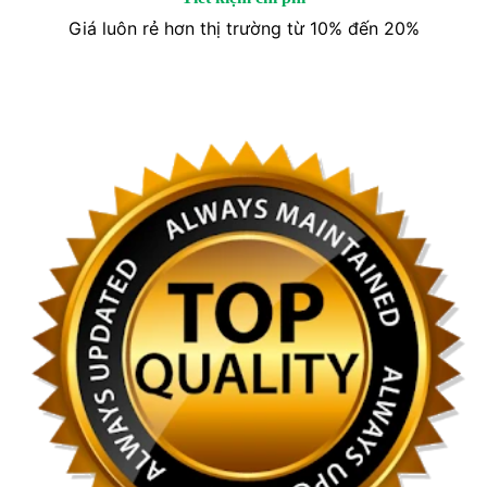
Giá luôn rẻ hơn thị trường từ 10% đến 20%